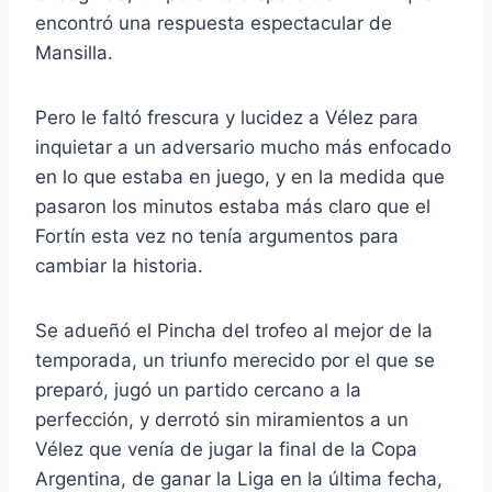
encontró una respuesta espectacular de
Mansilla.
Pero le faltó frescura y lucidez a Vélez para
inquietar a un adversario mucho más enfocado
en lo que estaba en juego, y en la medida que
pasaron los minutos estaba más claro que el
Fortín esta vez no tenía argumentos para
cambiar la historia.
Se adueñó el Pincha del trofeo al mejor de la
temporada, un triunfo merecido por el que se
preparó, jugó un partido cercano a la
perfección, y derrotó sin miramientos a un
Vélez que venía de jugar la final de la Copa
Argentina, de ganar la Liga en la última fecha,