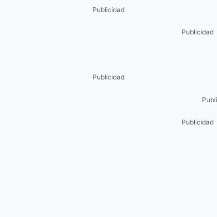
Publicidad
Publicidad
Publicidad
Publ
Publicidad