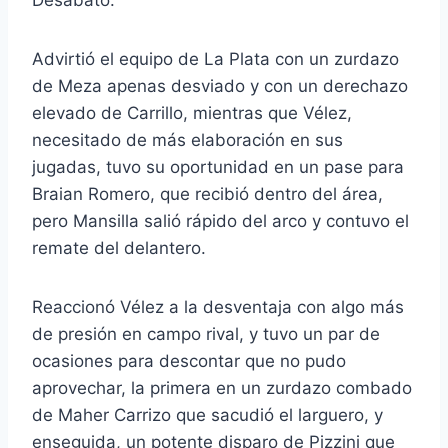
Advirtió el equipo de La Plata con un zurdazo
de Meza apenas desviado y con un derechazo
elevado de Carrillo, mientras que Vélez,
necesitado de más elaboración en sus
jugadas, tuvo su oportunidad en un pase para
Braian Romero, que recibió dentro del área,
pero Mansilla salió rápido del arco y contuvo el
remate del delantero.
Reaccionó Vélez a la desventaja con algo más
de presión en campo rival, y tuvo un par de
ocasiones para descontar que no pudo
aprovechar, la primera en un zurdazo combado
de Maher Carrizo que sacudió el larguero, y
enseguida, un potente disparo de Pizzini que