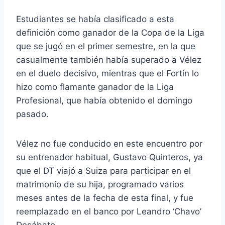
Estudiantes se había clasificado a esta
definición como ganador de la Copa de la Liga
que se jugó en el primer semestre, en la que
casualmente también había superado a Vélez
en el duelo decisivo, mientras que el Fortín lo
hizo como flamante ganador de la Liga
Profesional, que había obtenido el domingo
pasado.
Vélez no fue conducido en este encuentro por
su entrenador habitual, Gustavo Quinteros, ya
que el DT viajó a Suiza para participar en el
matrimonio de su hija, programado varios
meses antes de la fecha de esta final, y fue
reemplazado en el banco por Leandro ‘Chavo’
Desábato.