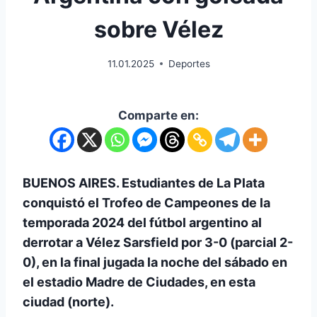
sobre Vélez
11.01.2025
Deportes
Comparte en:
BUENOS AIRES. Estudiantes de La Plata
conquistó el Trofeo de Campeones de la
temporada 2024 del fútbol argentino al
derrotar a Vélez Sarsfield por 3-0 (parcial 2-
0), en la final jugada la noche del sábado en
el estadio Madre de Ciudades, en esta
ciudad (norte).