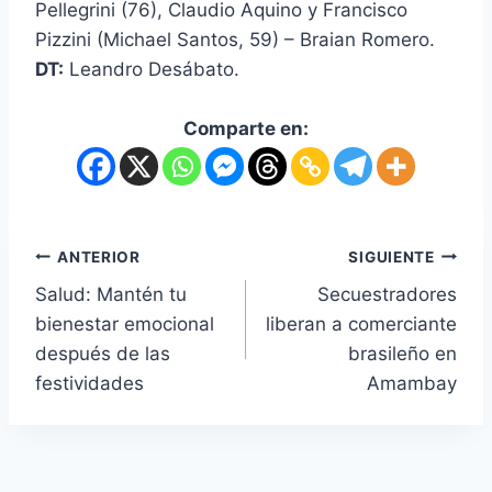
Pellegrini (76), Claudio Aquino y Francisco
Pizzini (Michael Santos, 59) – Braian Romero.
DT:
Leandro Desábato.
Comparte en:
ANTERIOR
SIGUIENTE
Salud: Mantén tu
Secuestradores
bienestar emocional
liberan a comerciante
después de las
brasileño en
festividades
Amambay