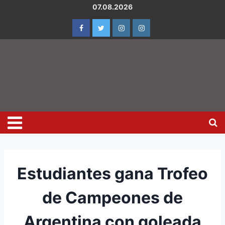
07.08.2026
Estudiantes gana Trofeo
de Campeones de
Argentina con goleada