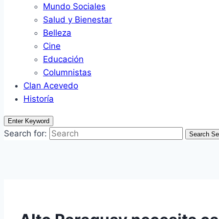
Mundo Sociales
Salud y Bienestar
Belleza
Cine
Educación
Columnistas
Clan Acevedo
Historía
Enter Keyword
Search for:
Search
Se