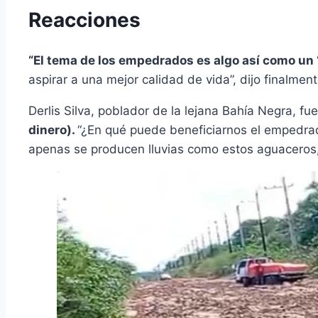
Reacciones
“El tema de los empedrados es algo así como un ‘
aspirar a una mejor calidad de vida”, dijo finalmen
Derlis Silva, poblador de la lejana Bahía Negra, fu
dinero).
“¿En qué puede beneficiarnos el empedrad
apenas se producen lluvias como estos aguaceros,