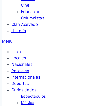
Cine
Educación
Columnistas
Clan Acevedo
Historía
Menu
Inicio
Locales
Nacionales
Policiales
Internacionales
Deportes
Curiosidades
Espectáculos
Música