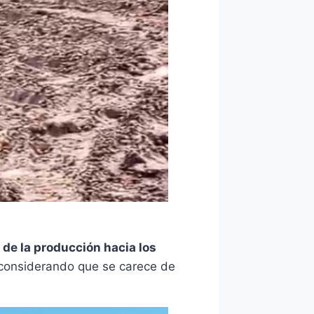
 de la producción hacia los
 considerando que se carece de