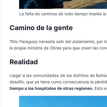
La falta de caminos de todo tiempo impide la 
Camino de la gente
“Alto Paraguay necesita salir del aislamiento, por
la propia ministra de Obras para que creen las con
Realidad
Llegar a las comunidades de los distritos de Bahía
desafío, que ya tiene como consecuencia la pérdid
tiempo a los hospitales de otras regiones.
Esto e