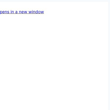
pens in a new window