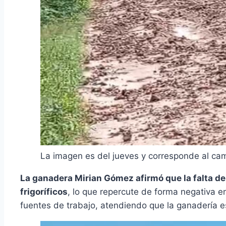
La imagen es del jueves y corresponde al cam
La ganadera Mirian Gómez afirmó que la falta de 
frigoríficos
, lo que repercute de forma negativa 
fuentes de trabajo, atendiendo que la ganadería es