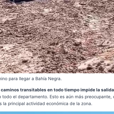
ino para llegar a Bahía Negra.
caminos transitables en todo tiempo impide la salida
en todo el departamento. Esto es aún más preocupante,
 la principal actividad económica de la zona.