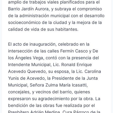
amplio de trabajos viales planificados para el
Barrio Jardín Aurora, y subraya el compromiso
de la administración municipal con el desarrollo
socioeconómico de la ciudad y la mejora de la
calidad de vida de sus habitantes.
El acto de inauguración, celebrado en la
intersección de las calles Fermín Casco y De
los Ángeles Vega, contó con la presencia del
Intendente Municipal, Lic. Ronald Enrique
Acevedo Quevedo, su esposa, la Lic. Carolina
Yunis de Acevedo, la Presidente de la Junta
Municipal, Señora Zulma María Icasatti,
concejales, y vecinos del barrio, quienes
expresaron su agradecimiento por la obra. La
bendición de las obras fue realizada por el
Presbítero Adrián Medina, Cura Párroco de la