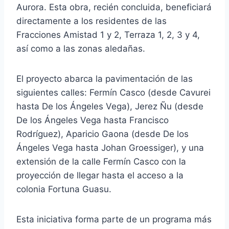
Aurora. Esta obra, recién concluida, beneficiará
directamente a los residentes de las
Fracciones Amistad 1 y 2, Terraza 1, 2, 3 y 4,
así como a las zonas aledañas.
El proyecto abarca la pavimentación de las
siguientes calles: Fermín Casco (desde Cavurei
hasta De los Ángeles Vega), Jerez Ñu (desde
De los Ángeles Vega hasta Francisco
Rodríguez), Aparicio Gaona (desde De los
Ángeles Vega hasta Johan Groessiger), y una
extensión de la calle Fermín Casco con la
proyección de llegar hasta el acceso a la
colonia Fortuna Guasu.
Esta iniciativa forma parte de un programa más