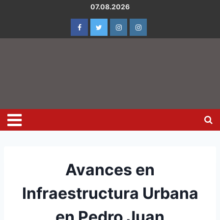
07.08.2026
Avances en
Infraestructura Urbana
en Pedro Juan