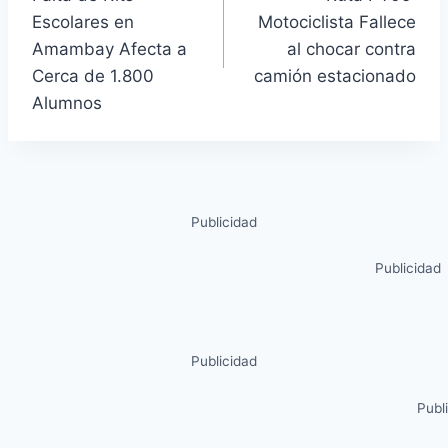
Escolares en
Motociclista Fallece
Amambay Afecta a
al chocar contra
Cerca de 1.800
camión estacionado
Alumnos
Publicidad
Publicidad
Publicidad
Publ