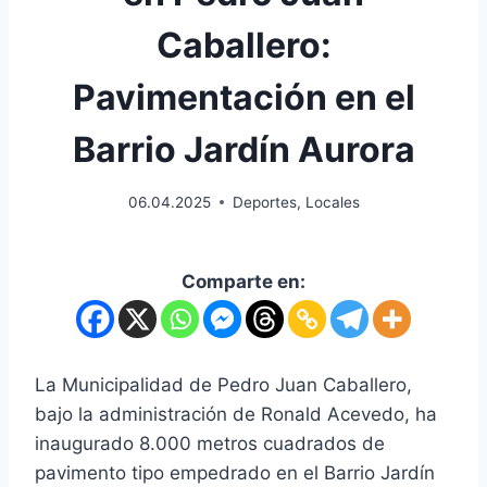
Caballero:
Pavimentación en el
Barrio Jardín Aurora
06.04.2025
Deportes
,
Locales
Comparte en:
La Municipalidad de Pedro Juan Caballero,
bajo la administración de Ronald Acevedo, ha
inaugurado 8.000 metros cuadrados de
pavimento tipo empedrado en el Barrio Jardín