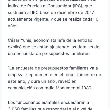
Índice de Precios al Consumidor (IPC), que
sustituirá al IPC base de diciembre de 2017,
actualmente vigente, y que se realiza cada 10
años.
César Yunis, economista jefe de la entidad,
explicó que se están ajustando los detalles de
una encuesta de presupuestos familiares.
“La encuesta de presupuestos familiares va a
empezar seguramente en el tercer trimestre de
este año, y dura un año”, reveló en
comunicación con radio Monumental 1080.
Los funcionarios estatales encuestarán a
3.060 familias que responderán el nivel de