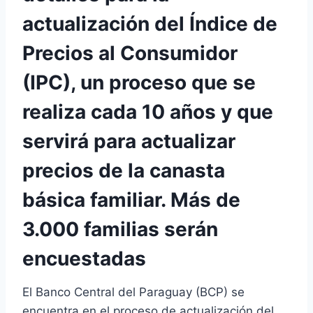
actualización del Índice de
Precios al Consumidor
(IPC), un proceso que se
realiza cada 10 años y que
servirá para actualizar
precios de la canasta
básica familiar. Más de
3.000 familias serán
encuestadas
El Banco Central del Paraguay (BCP) se
encuentra en el proceso de actualización del