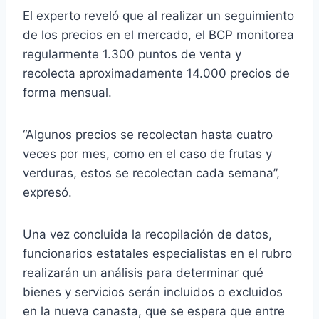
El experto reveló que al realizar un seguimiento
de los precios en el mercado, el BCP monitorea
regularmente 1.300 puntos de venta y
recolecta aproximadamente 14.000 precios de
forma mensual.
“Algunos precios se recolectan hasta cuatro
veces por mes, como en el caso de frutas y
verduras, estos se recolectan cada semana”,
expresó.
Una vez concluida la recopilación de datos,
funcionarios estatales especialistas en el rubro
realizarán un análisis para determinar qué
bienes y servicios serán incluidos o excluidos
en la nueva canasta, que se espera que entre