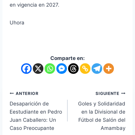
en vigencia en 2027.
Uhora
Comparte en:
ANTERIOR
SIGUIENTE
Desaparición de
Goles y Solidaridad
Eestudiante en Pedro
en la Divisional de
Juan Caballero: Un
Fútbol de Salón del
Caso Preocupante
Amambay