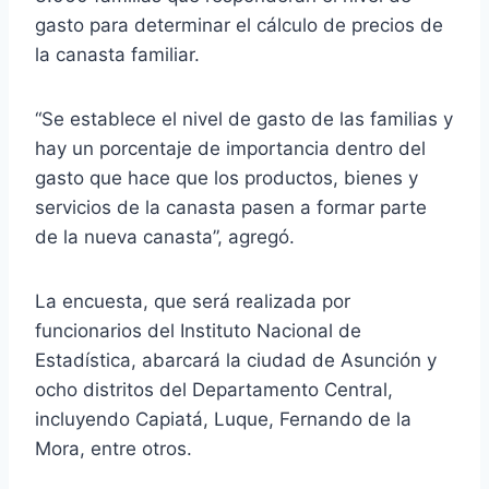
gasto para determinar el cálculo de precios de
la canasta familiar.
“Se establece el nivel de gasto de las familias y
hay un porcentaje de importancia dentro del
gasto que hace que los productos, bienes y
servicios de la canasta pasen a formar parte
de la nueva canasta”, agregó.
La encuesta, que será realizada por
funcionarios del Instituto Nacional de
Estadística, abarcará la ciudad de Asunción y
ocho distritos del Departamento Central,
incluyendo Capiatá, Luque, Fernando de la
Mora, entre otros.