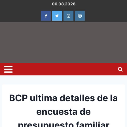
06.08.2026
BCP ultima detalles de la
encuesta de
presupuesto familiar