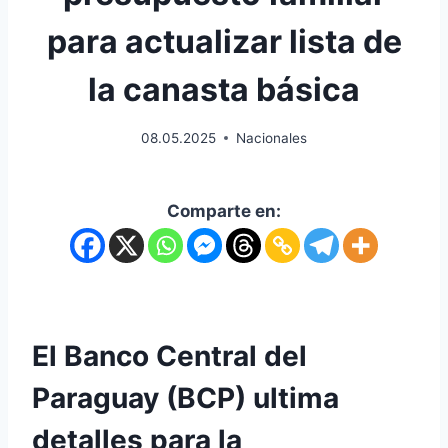
para actualizar lista de
la canasta básica
08.05.2025
Nacionales
Comparte en:
El Banco Central del
Paraguay (BCP) ultima
detalles para la