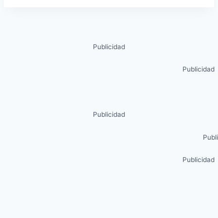
Publicidad
Publicidad
Publicidad
Publ
Publicidad