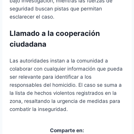
bajo investigación, mientras las fuerzas de
seguridad buscan pistas que permitan
esclarecer el caso.
Llamado a la cooperación
ciudadana
Las autoridades instan a la comunidad a
colaborar con cualquier información que pueda
ser relevante para identificar a los
responsables del homicidio. El caso se suma a
la lista de hechos violentos registrados en la
zona, resaltando la urgencia de medidas para
combatir la inseguridad.
Comparte en: