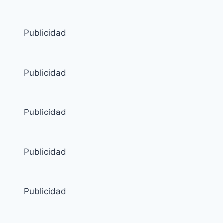
Publicidad
Publicidad
Publicidad
Publicidad
Publicidad