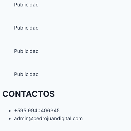
Publicidad
Publicidad
Publicidad
Publicidad
CONTACTOS
+595 9940406345
admin@pedrojuandigital.com