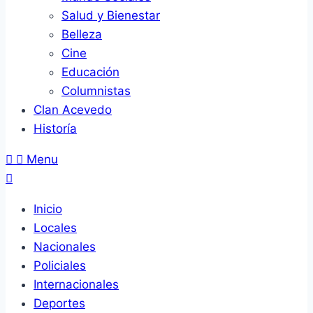
Salud y Bienestar
Belleza
Cine
Educación
Columnistas
Clan Acevedo
Historía
Menu
Inicio
Locales
Nacionales
Policiales
Internacionales
Deportes