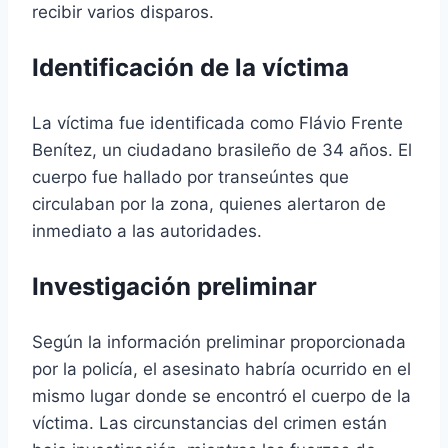
recibir varios disparos.
Identificación de la víctima
La víctima fue identificada como Flávio Frente
Benítez, un ciudadano brasileño de 34 años. El
cuerpo fue hallado por transeúntes que
circulaban por la zona, quienes alertaron de
inmediato a las autoridades.
Investigación preliminar
Según la información preliminar proporcionada
por la policía, el asesinato habría ocurrido en el
mismo lugar donde se encontró el cuerpo de la
víctima. Las circunstancias del crimen están