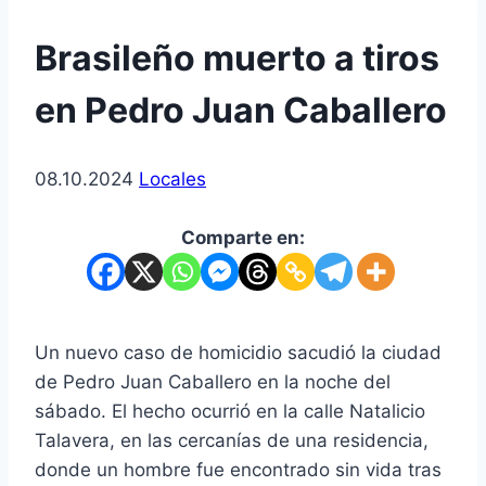
Brasileño muerto a tiros
en Pedro Juan Caballero
08.10.2024
Locales
Comparte en:
Un nuevo caso de homicidio sacudió la ciudad
de Pedro Juan Caballero en la noche del
sábado. El hecho ocurrió en la calle Natalicio
Talavera, en las cercanías de una residencia,
donde un hombre fue encontrado sin vida tras