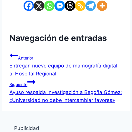
Navegación de entradas
Anterior
Entregan nuevo equipo de mamografía digital
al Hospital Regional.
Siguiente
Ayuso respalda investigación a Begoña Gómez:
«Universidad no debe intercambiar favores»
Publicidad