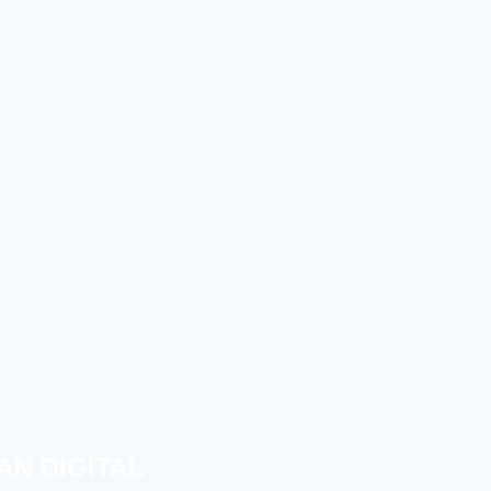
AN DIGITAL