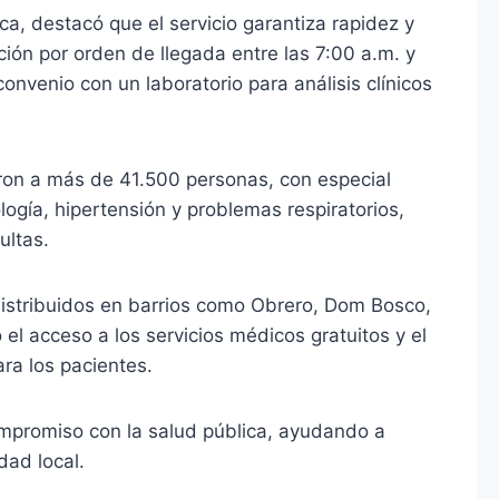
a, destacó que el servicio garantiza rapidez y
ión por orden de llegada entre las 7:00 a.m. y
nvenio con un laboratorio para análisis clínicos
eron a más de 41.500 personas, con especial
logía, hipertensión y problemas respiratorios,
ultas.
istribuidos en barrios como Obrero, Dom Bosco,
el acceso a los servicios médicos gratuitos y el
ra los pacientes.
ompromiso con la salud pública, ayudando a
dad local.