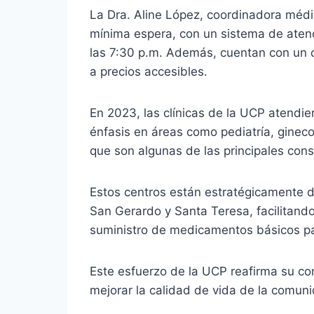
La Dra. Aline López, coordinadora médic
mínima espera, con un sistema de atenc
las 7:30 p.m. Además, cuentan con un co
a precios accesibles.
En 2023, las clínicas de la UCP atendi
énfasis en áreas como pediatría, gineco
que son algunas de las principales cons
Estos centros están estratégicamente d
San Gerardo y Santa Teresa, facilitando 
suministro de medicamentos básicos pa
Este esfuerzo de la UCP reafirma su c
mejorar la calidad de vida de la comuni