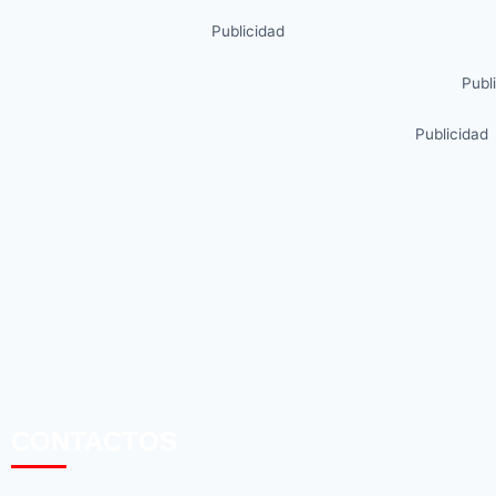
Publicidad
Publ
Publicidad
CONTACTOS