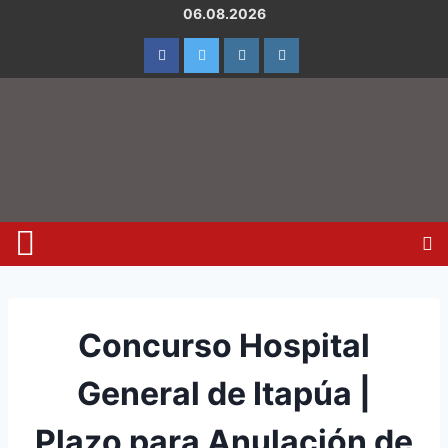
06.08.2026
Concurso Hospital
General de Itapúa |
Plazo para Anulación de