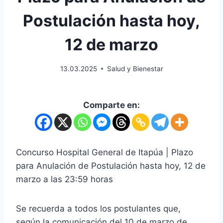
Postulación hasta hoy,
12 de marzo
13.03.2025
Salud y Bienestar
Comparte en:
Concurso Hospital General de Itapúa | Plazo
para Anulación de Postulación hasta hoy, 12 de
marzo a las 23:59 horas
Se recuerda a todos los postulantes que,
según la comunicación del 10 de marzo de