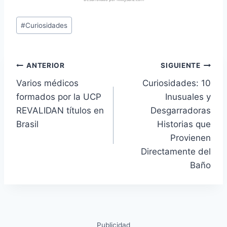
#
Curiosidades
ANTERIOR
SIGUIENTE
Varios médicos
Curiosidades: 10
formados por la UCP
Inusuales y
REVALIDAN títulos en
Desgarradoras
Brasil
Historias que
Provienen
Directamente del
Baño
Publicidad