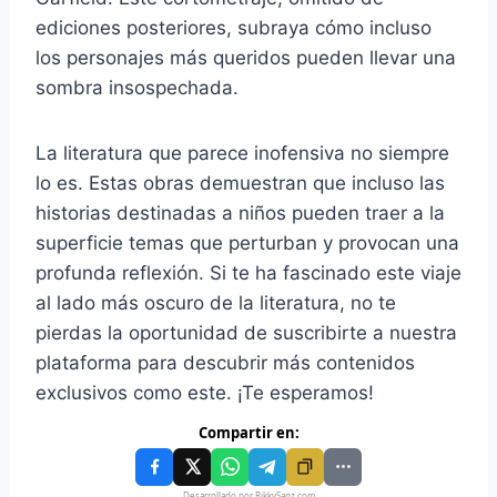
ediciones posteriores, subraya cómo incluso
los personajes más queridos pueden llevar una
sombra insospechada.
La literatura que parece inofensiva no siempre
lo es. Estas obras demuestran que incluso las
historias destinadas a niños pueden traer a la
superficie temas que perturban y provocan una
profunda reflexión. Si te ha fascinado este viaje
al lado más oscuro de la literatura, no te
pierdas la oportunidad de suscribirte a nuestra
plataforma para descubrir más contenidos
exclusivos como este. ¡Te esperamos!
Compartir en:
Desarrollado por RikkySanz.com