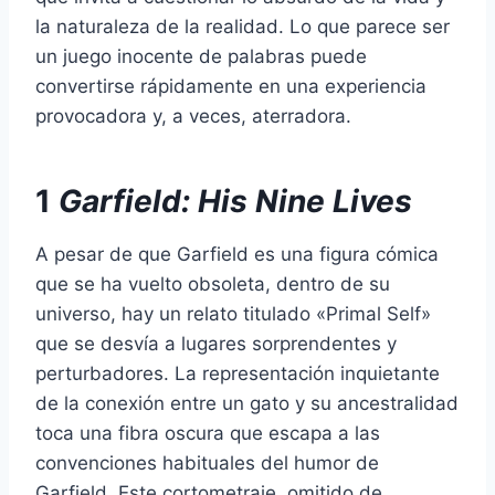
la naturaleza de la realidad. Lo que parece ser
un juego inocente de palabras puede
convertirse rápidamente en una experiencia
provocadora y, a veces, aterradora.
1
Garfield: His Nine Lives
A pesar de que Garfield es una figura cómica
que se ha vuelto obsoleta, dentro de su
universo, hay un relato titulado «Primal Self»
que se desvía a lugares sorprendentes y
perturbadores. La representación inquietante
de la conexión entre un gato y su ancestralidad
toca una fibra oscura que escapa a las
convenciones habituales del humor de
Garfield. Este cortometraje, omitido de