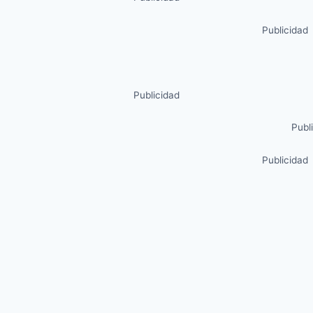
Publicidad
Publicidad
Publ
Publicidad