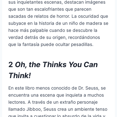
sus inquietantes escenas, destacan imágenes
que son tan escalofriantes que parecen
sacadas de relatos de horror. La oscuridad que
subyace en la historia de un niño de madera se
hace más palpable cuando se descubre la
verdad detrás de su origen, recordándonos
que la fantasía puede ocultar pesadillas.
2
Oh, the Thinks You Can
Think!
En este libro menos conocido de Dr. Seuss, se
encuentra una escena que inquieta a muchos
lectores. A través de un extraño personaje
llamado Jibboo, Seuss crea un ambiente tenso
que invita a cuestionar lo absurdo de la vida y