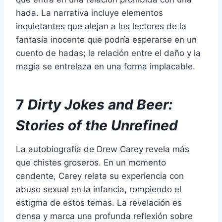
hada. La narrativa incluye elementos
inquietantes que alejan a los lectores de la
fantasía inocente que podría esperarse en un
cuento de hadas; la relación entre el daño y la
magia se entrelaza en una forma implacable.
7
Dirty Jokes and Beer:
Stories of the Unrefined
La autobiografía de Drew Carey revela más
que chistes groseros. En un momento
candente, Carey relata su experiencia con
abuso sexual en la infancia, rompiendo el
estigma de estos temas. La revelación es
densa y marca una profunda reflexión sobre