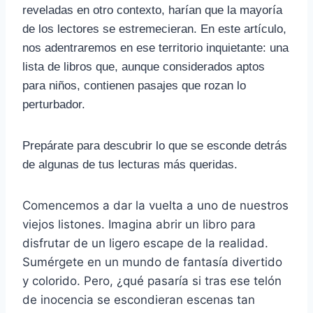
reveladas en otro contexto, harían que la mayoría
de los lectores se estremecieran. En este artículo,
nos adentraremos en ese territorio inquietante: una
lista de libros que, aunque considerados aptos
para niños, contienen pasajes que rozan lo
perturbador.
Prepárate para descubrir lo que se esconde detrás
de algunas de tus lecturas más queridas.
Comencemos a dar la vuelta a uno de nuestros
viejos listones. Imagina abrir un libro para
disfrutar de un ligero escape de la realidad.
Sumérgete en un mundo de fantasía divertido
y colorido. Pero, ¿qué pasaría si tras ese telón
de inocencia se escondieran escenas tan