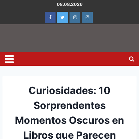
08.08.2026
Curiosidades: 10
Sorprendentes
Momentos Oscuros en
Libros que Parecen