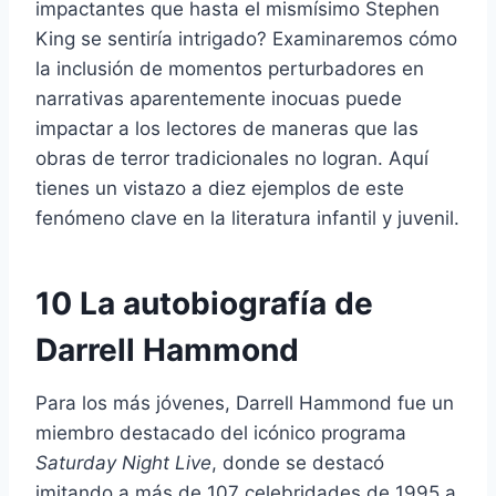
impactantes que hasta el mismísimo Stephen
King se sentiría intrigado? Examinaremos cómo
la inclusión de momentos perturbadores en
narrativas aparentemente inocuas puede
impactar a los lectores de maneras que las
obras de terror tradicionales no logran. Aquí
tienes un vistazo a diez ejemplos de este
fenómeno clave en la literatura infantil y juvenil.
10 La autobiografía de
Darrell Hammond
Para los más jóvenes, Darrell Hammond fue un
miembro destacado del icónico programa
Saturday Night Live
, donde se destacó
imitando a más de 107 celebridades de 1995 a