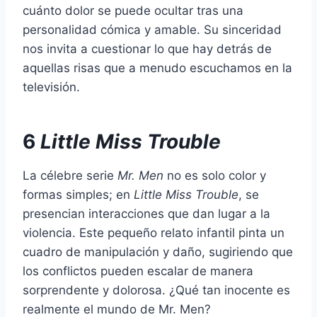
cuánto dolor se puede ocultar tras una
personalidad cómica y amable. Su sinceridad
nos invita a cuestionar lo que hay detrás de
aquellas risas que a menudo escuchamos en la
televisión.
6
Little Miss Trouble
La célebre serie
Mr. Men
no es solo color y
formas simples; en
Little Miss Trouble
, se
presencian interacciones que dan lugar a la
violencia. Este pequeño relato infantil pinta un
cuadro de manipulación y daño, sugiriendo que
los conflictos pueden escalar de manera
sorprendente y dolorosa. ¿Qué tan inocente es
realmente el mundo de Mr. Men?