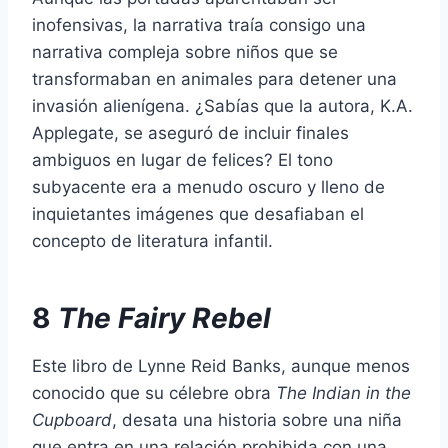
inofensivas, la narrativa traía consigo una
narrativa compleja sobre niños que se
transformaban en animales para detener una
invasión alienígena. ¿Sabías que la autora, K.A.
Applegate, se aseguró de incluir finales
ambiguos en lugar de felices? El tono
subyacente era a menudo oscuro y lleno de
inquietantes imágenes que desafiaban el
concepto de literatura infantil.
8
The Fairy Rebel
Este libro de Lynne Reid Banks, aunque menos
conocido que su célebre obra
The Indian in the
Cupboard
, desata una historia sobre una niña
que entra en una relación prohibida con una