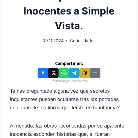
Inocentes a Simple
Vista.
09.11.2024
Curiosidades
Compartir en:
Desarrollado por RikkySanz.com
Te has preguntado alguna vez qué secretos
inquietantes pueden ocultarse tras las portadas
coloridas de los libros que leíste en tu infancia?
A menudo, las obras reconocidas por su aparente
inocencia esconden historias que, si fueran