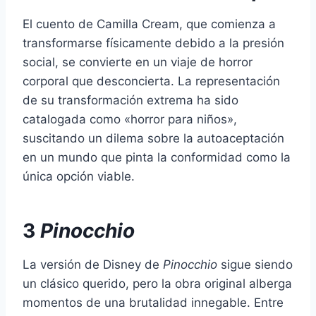
El cuento de Camilla Cream, que comienza a
transformarse físicamente debido a la presión
social, se convierte en un viaje de horror
corporal que desconcierta. La representación
de su transformación extrema ha sido
catalogada como «horror para niños»,
suscitando un dilema sobre la autoaceptación
en un mundo que pinta la conformidad como la
única opción viable.
3
Pinocchio
La versión de Disney de
Pinocchio
sigue siendo
un clásico querido, pero la obra original alberga
momentos de una brutalidad innegable. Entre