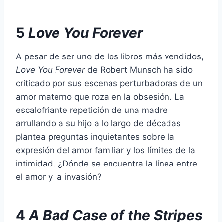
5
Love You Forever
A pesar de ser uno de los libros más vendidos,
Love You Forever
de Robert Munsch ha sido
criticado por sus escenas perturbadoras de un
amor materno que roza en la obsesión. La
escalofriante repetición de una madre
arrullando a su hijo a lo largo de décadas
plantea preguntas inquietantes sobre la
expresión del amor familiar y los límites de la
intimidad. ¿Dónde se encuentra la línea entre
el amor y la invasión?
4
A Bad Case of the Stripes