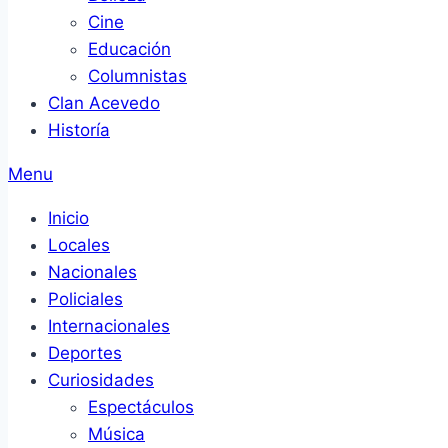
Cine
Educación
Columnistas
Clan Acevedo
Historía
Menu
Inicio
Locales
Nacionales
Policiales
Internacionales
Deportes
Curiosidades
Espectáculos
Música