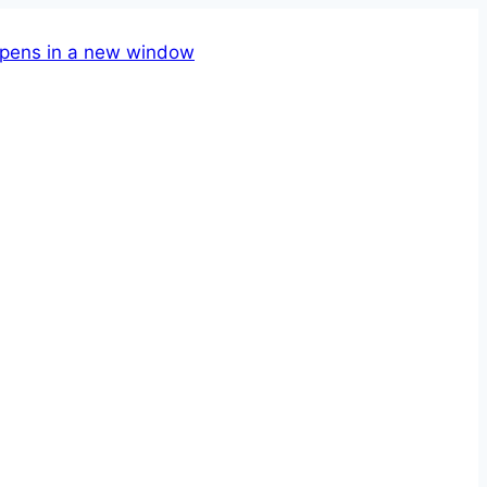
pens in a new window