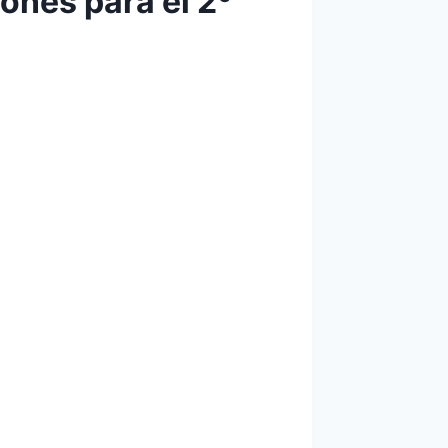
ones para el 2º