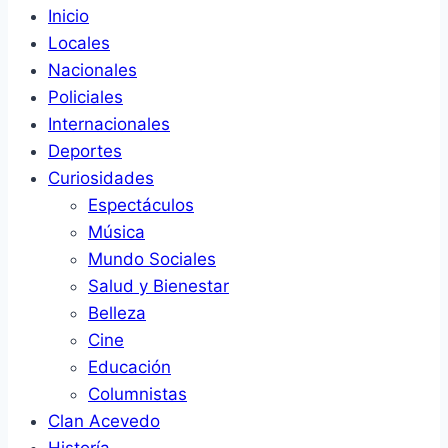
Inicio
Locales
Nacionales
Policiales
Internacionales
Deportes
Curiosidades
Espectáculos
Música
Mundo Sociales
Salud y Bienestar
Belleza
Cine
Educación
Columnistas
Clan Acevedo