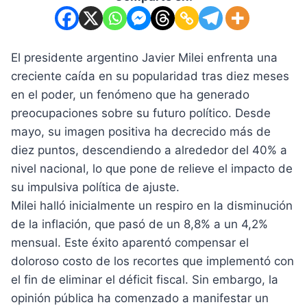
El presidente argentino Javier Milei enfrenta una
creciente caída en su popularidad tras diez meses
en el poder, un fenómeno que ha generado
preocupaciones sobre su futuro político. Desde
mayo, su imagen positiva ha decrecido más de
diez puntos, descendiendo a alrededor del 40% a
nivel nacional, lo que pone de relieve el impacto de
su impulsiva política de ajuste.
Milei halló inicialmente un respiro en la disminución
de la inflación, que pasó de un 8,8% a un 4,2%
mensual. Este éxito aparentó compensar el
doloroso costo de los recortes que implementó con
el fin de eliminar el déficit fiscal. Sin embargo, la
opinión pública ha comenzado a manifestar un