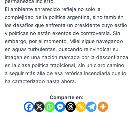
permanezca incierto.
El ambiente enrarecido refleja no solo la
complejidad de la política argentina, sino también
los desafíos que enfrenta un presidente cuyo estilo
y políticas no están exentos de controversia. Sin
embargo, por el momento, Milei sigue navegando
en aguas turbulentas, buscando reinvindicar su
imagen en una nación marcada por la desconfianza
en la clase política tradicional, sin un claro camino
a seguir más allá de esa retórica incendiaria que lo
ha caracterizado hasta ahora.
Comparte en: