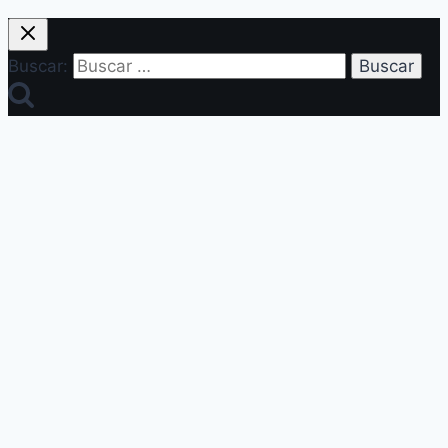
Buscar: