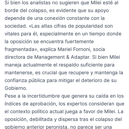
Si bien los analistas no sugieren que Milei esté al
borde del colapso, es evidente que su apoyo
depende de una conexión constante con la
sociedad. «Las altas cifras de popularidad son
vitales para él, especialmente en un tiempo donde
la oposición se encuentra fuertemente
fragmentada», explica Mariel Fornoni, socia
directora de Management & Adaptar. Si bien Milei
maneja actualmente el respaldo suficiente para
mantenerse, es crucial que recupere y mantenga la
confianza pública para mitigar el deterioro de su
Gobierno.
Pese a la incertidumbre que genera su caída en los
índices de aprobación, los expertos consideran que
el contexto político actual juega a favor de Milei. La
oposición, debilitada y dispersa tras el colapso del
gobierno anterior peronista, no parece ser una