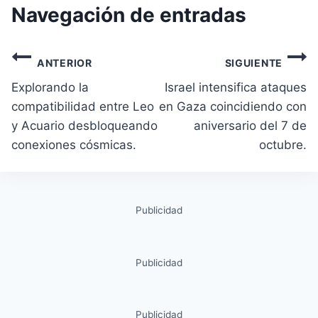
Navegación de entradas
ANTERIOR
SIGUIENTE
Explorando la
Israel intensifica ataques
compatibilidad entre Leo
en Gaza coincidiendo con
y Acuario desbloqueando
aniversario del 7 de
conexiones cósmicas.
octubre.
Publicidad
Publicidad
Publicidad