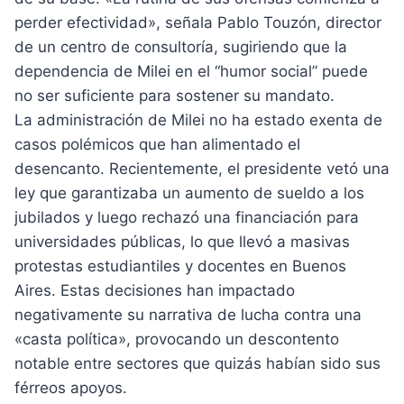
perder efectividad», señala Pablo Touzón, director
de un centro de consultoría, sugiriendo que la
dependencia de Milei en el “humor social” puede
no ser suficiente para sostener su mandato.
La administración de Milei no ha estado exenta de
casos polémicos que han alimentado el
desencanto. Recientemente, el presidente vetó una
ley que garantizaba un aumento de sueldo a los
jubilados y luego rechazó una financiación para
universidades públicas, lo que llevó a masivas
protestas estudiantiles y docentes en Buenos
Aires. Estas decisiones han impactado
negativamente su narrativa de lucha contra una
«casta política», provocando un descontento
notable entre sectores que quizás habían sido sus
férreos apoyos.