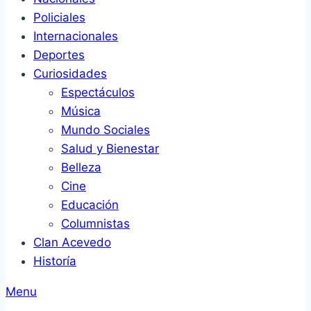
Policiales
Internacionales
Deportes
Curiosidades
Espectáculos
Música
Mundo Sociales
Salud y Bienestar
Belleza
Cine
Educación
Columnistas
Clan Acevedo
Historía
Menu