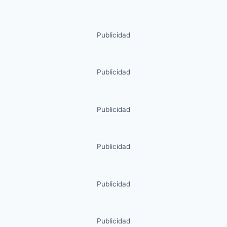
Publicidad
Publicidad
Publicidad
Publicidad
Publicidad
Publicidad