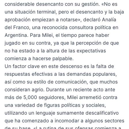
considerable desencanto con su gestión. «No es
una situación terminal, pero el desencanto y la baja
aprobación empiezan a notarse», declaró Analía
del Franco, una reconocida consultora política en
Argentina. Para Milei, el tiempo parece haber
jugado en su contra, ya que la percepción de que
no ha estado a la altura de las expectativas
comienza a hacerse palpable.
Un factor clave en este descenso es la falta de
respuestas efectivas a las demandas populares,
así como su estilo de comunicación, que muchos
consideran agrio. Durante un reciente acto ante
más de 5,000 seguidores, Milei arremetió contra
una variedad de figuras políticas y sociales,
utilizando un lenguaje sumamente descalificativo
que ha comenzado a incomodar a algunos sectores
de su base. «La rutina de sus ofensas comienza a