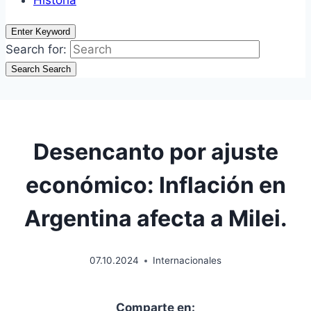
Historía
Enter Keyword
Search for:
Search
Search
Desencanto por ajuste
económico: Inflación en
Argentina afecta a Milei.
07.10.2024
Internacionales
Comparte en: