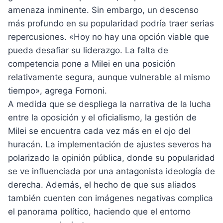
amenaza inminente. Sin embargo, un descenso
más profundo en su popularidad podría traer serias
repercusiones. «Hoy no hay una opción viable que
pueda desafiar su liderazgo. La falta de
competencia pone a Milei en una posición
relativamente segura, aunque vulnerable al mismo
tiempo», agrega Fornoni.
A medida que se despliega la narrativa de la lucha
entre la oposición y el oficialismo, la gestión de
Milei se encuentra cada vez más en el ojo del
huracán. La implementación de ajustes severos ha
polarizado la opinión pública, donde su popularidad
se ve influenciada por una antagonista ideología de
derecha. Además, el hecho de que sus aliados
también cuenten con imágenes negativas complica
el panorama político, haciendo que el entorno