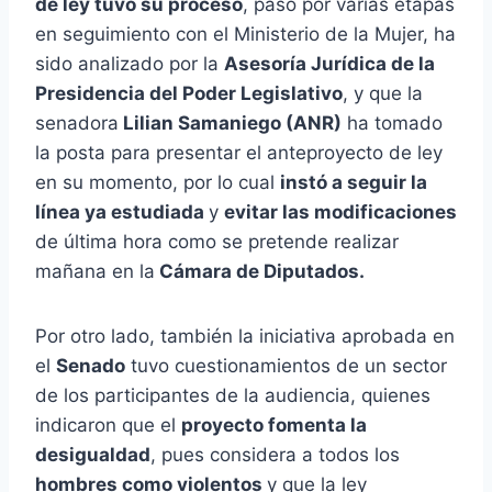
de ley tuvo su proceso
, pasó por varias etapas
en seguimiento con el Ministerio de la Mujer, ha
sido analizado por la
Asesoría Jurídica de la
Presidencia del Poder Legislativo
, y que la
senadora
Lilian Samaniego (ANR)
ha tomado
la posta para presentar el anteproyecto de ley
en su momento, por lo cual
instó a seguir la
línea ya estudiada
y
evitar las modificaciones
de última hora como se pretende realizar
mañana en la
Cámara de Diputados.
Por otro lado, también la iniciativa aprobada en
el
Senado
tuvo cuestionamientos de un sector
de los participantes de la audiencia, quienes
indicaron que el
proyecto fomenta la
desigualdad
, pues considera a todos los
hombres como violentos
y que la ley