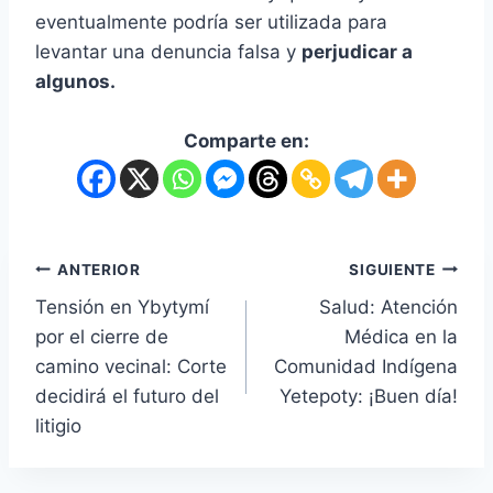
eventualmente podría ser utilizada para
levantar una denuncia falsa y
perjudicar a
algunos.
Comparte en:
ANTERIOR
SIGUIENTE
Tensión en Ybytymí
Salud: Atención
por el cierre de
Médica en la
camino vecinal: Corte
Comunidad Indígena
decidirá el futuro del
Yetepoty: ¡Buen día!
litigio