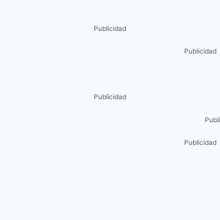
Publicidad
Publicidad
Publicidad
Publ
Publicidad