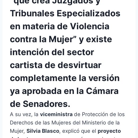
“que crea Juzgados y
Tribunales Especializados
en materia de Violencia
contra la Mujer” y existe
intención del sector
cartista de desvirtuar
completamente la versión
ya aprobada en la Cámara
de Senadores.
A su vez, la
viceministra
de Protección de los
Derechos de las Mujeres del Ministerio de la
Mujer,
Silvia Blasco
, explicó que el
proyecto