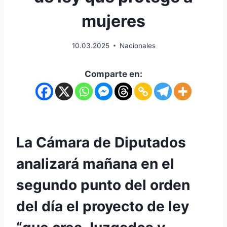
mujeres
10.03.2025
Nacionales
Comparte en:
La Cámara de Diputados
analizará mañana en el
segundo punto del orden
del día el proyecto de ley