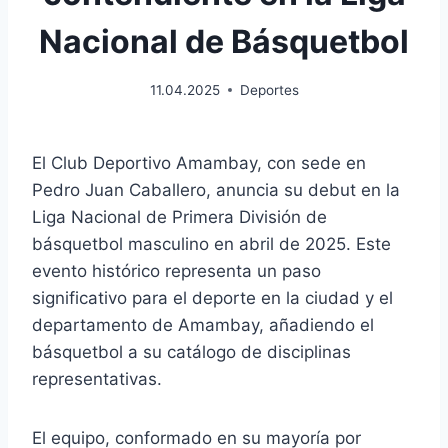
Nacional de Básquetbol
11.04.2025
Deportes
El Club Deportivo Amambay, con sede en
Pedro Juan Caballero, anuncia su debut en la
Liga Nacional de Primera División de
básquetbol masculino en abril de 2025. Este
evento histórico representa un paso
significativo para el deporte en la ciudad y el
departamento de Amambay, añadiendo el
básquetbol a su catálogo de disciplinas
representativas.
El equipo, conformado en su mayoría por