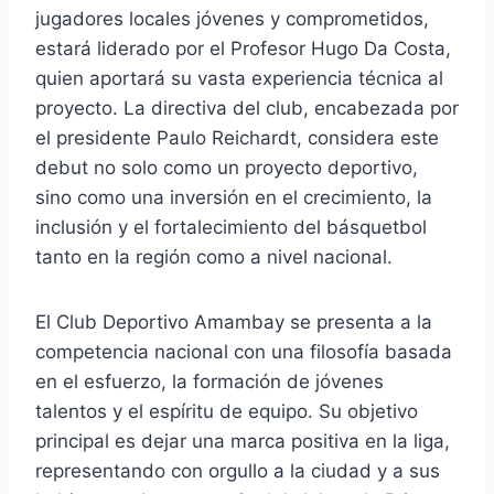
jugadores locales jóvenes y comprometidos,
estará liderado por el Profesor Hugo Da Costa,
quien aportará su vasta experiencia técnica al
proyecto. La directiva del club, encabezada por
el presidente Paulo Reichardt, considera este
debut no solo como un proyecto deportivo,
sino como una inversión en el crecimiento, la
inclusión y el fortalecimiento del básquetbol
tanto en la región como a nivel nacional.
El Club Deportivo Amambay se presenta a la
competencia nacional con una filosofía basada
en el esfuerzo, la formación de jóvenes
talentos y el espíritu de equipo. Su objetivo
principal es dejar una marca positiva en la liga,
representando con orgullo a la ciudad y a sus