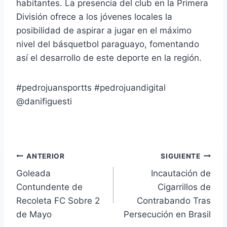
habitantes. La presencia del club en la Primera
División ofrece a los jóvenes locales la
posibilidad de aspirar a jugar en el máximo
nivel del básquetbol paraguayo, fomentando
así el desarrollo de este deporte en la región.
#pedrojuansportts #pedrojuandigital
@danifiguesti
ANTERIOR
SIGUIENTE
Goleada
Incautación de
Contundente de
Cigarrillos de
Recoleta FC Sobre 2
Contrabando Tras
de Mayo
Persecución en Brasil