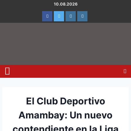
10.08.2026
El Club Deportivo
Amambay: Un nuevo
contendiente en la Liga