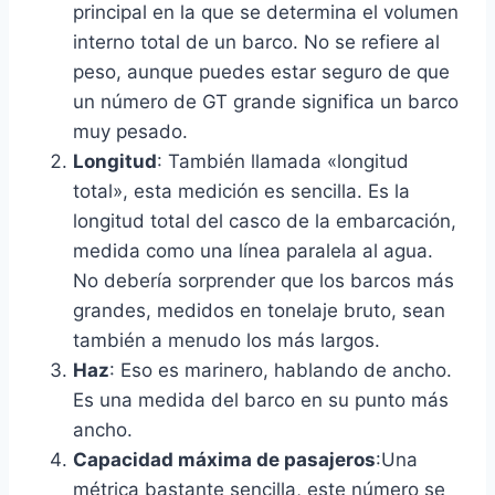
principal en la que se determina el volumen
interno total de un barco. No se refiere al
peso, aunque puedes estar seguro de que
un número de GT grande significa un barco
muy pesado.
Longitud
: También llamada «longitud
total», esta medición es sencilla. Es la
longitud total del casco de la embarcación,
medida como una línea paralela al agua.
No debería sorprender que los barcos más
grandes, medidos en tonelaje bruto, sean
también a menudo los más largos.
Haz
: Eso es marinero, hablando de ancho.
Es una medida del barco en su punto más
ancho.
Capacidad máxima de pasajeros
:Una
métrica bastante sencilla, este número se