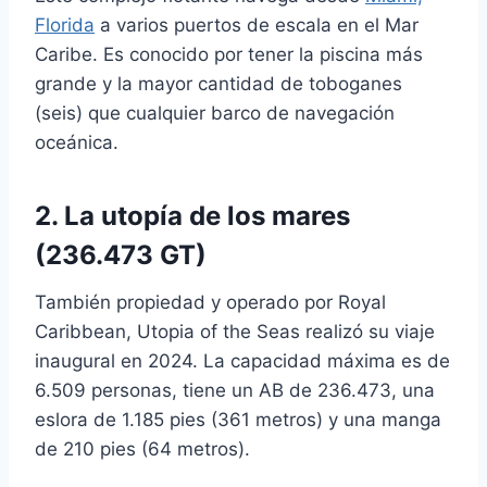
Florida
a varios puertos de escala en el Mar
Caribe. Es conocido por tener la piscina más
grande y la mayor cantidad de toboganes
(seis) que cualquier barco de navegación
oceánica.
2. La utopía de los mares
(236.473 GT)
También propiedad y operado por Royal
Caribbean, Utopia of the Seas realizó su viaje
inaugural en 2024. La capacidad máxima es de
6.509 personas, tiene un AB de 236.473, una
eslora de 1.185 pies (361 metros) y una manga
de 210 pies (64 metros).