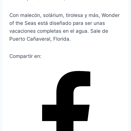
Con malecón, solárium, tirolesa y más, Wonder
of the Seas está diseñado para ser unas
vacaciones completas en el agua. Sale de
Puerto Cañaveral, Florida.
Compartir en: