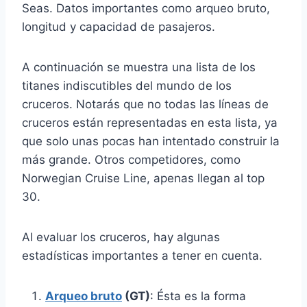
Seas. Datos importantes como arqueo bruto,
longitud y capacidad de pasajeros.
A continuación se muestra una lista de los
titanes indiscutibles del mundo de los
cruceros. Notarás que no todas las líneas de
cruceros están representadas en esta lista, ya
que solo unas pocas han intentado construir la
más grande. Otros competidores, como
Norwegian Cruise Line, apenas llegan al top
30.
Al evaluar los cruceros, hay algunas
estadísticas importantes a tener en cuenta.
Arqueo bruto
(GT)
: Ésta es la forma