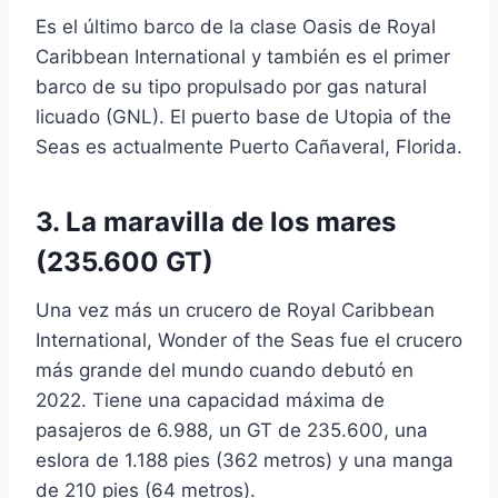
Es el último barco de la clase Oasis de Royal
Caribbean International y también es el primer
barco de su tipo propulsado por gas natural
licuado (GNL). El puerto base de Utopia of the
Seas es actualmente Puerto Cañaveral, Florida.
3. La maravilla de los mares
(235.600 GT)
Una vez más un crucero de Royal Caribbean
International, Wonder of the Seas fue el crucero
más grande del mundo cuando debutó en
2022. Tiene una capacidad máxima de
pasajeros de 6.988, un GT de 235.600, una
eslora de 1.188 pies (362 metros) y una manga
de 210 pies (64 metros).