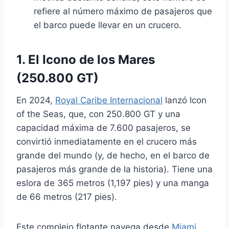
refiere al número máximo de pasajeros que
el barco puede llevar en un crucero.
1. El Icono de los Mares
(250.800 GT)
En 2024,
Royal Caribe Internacional
lanzó Icon
of the Seas, que, con 250.800 GT y una
capacidad máxima de 7.600 pasajeros, se
convirtió inmediatamente en el crucero más
grande del mundo (y, de hecho, en el barco de
pasajeros más grande de la historia). Tiene una
eslora de 365 metros (1,197 pies) y una manga
de 66 metros (217 pies).
Este complejo flotante navega desde
Miami,