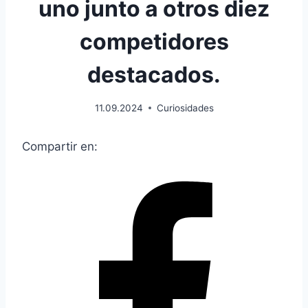
uno junto a otros diez
competidores
destacados.
11.09.2024
Curiosidades
Compartir en: