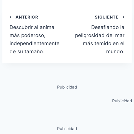
ANTERIOR
SIGUIENTE
Descubrir al animal
Desafiando la
más poderoso,
peligrosidad del mar
independientemente
más temido en el
de su tamaño.
mundo.
Publicidad
Publicidad
Publicidad