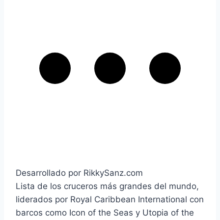
Desarrollado por RikkySanz.com
Lista de los cruceros más grandes del mundo,
liderados por Royal Caribbean International con
barcos como Icon of the Seas y Utopia of the