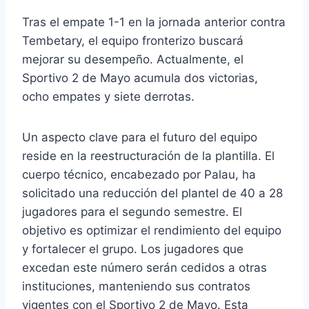
Tras el empate 1-1 en la jornada anterior contra
Tembetary, el equipo fronterizo buscará
mejorar su desempeño. Actualmente, el
Sportivo 2 de Mayo acumula dos victorias,
ocho empates y siete derrotas.
Un aspecto clave para el futuro del equipo
reside en la reestructuración de la plantilla. El
cuerpo técnico, encabezado por Palau, ha
solicitado una reducción del plantel de 40 a 28
jugadores para el segundo semestre. El
objetivo es optimizar el rendimiento del equipo
y fortalecer el grupo. Los jugadores que
excedan este número serán cedidos a otras
instituciones, manteniendo sus contratos
vigentes con el Sportivo 2 de Mayo. Esta