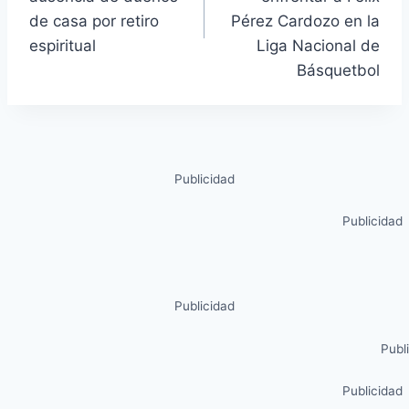
de casa por retiro
Pérez Cardozo en la
espiritual
Liga Nacional de
Básquetbol
Publicidad
Publicidad
Publicidad
Publ
Publicidad