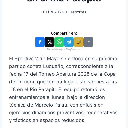
30.04.2025
Deportes
Compartir en:
Desarrollado por RikkySanz.com
El Sportivo 2 de Mayo se enfoca en su próximo
partido contra Luqueño, correspondiente a la
fecha 17 del Torneo Apertura 2025 de la Copa
de Primera, que tendrá lugar este viernes a las
18 en el Rio Parapiti. El equipo retomó los
entrenamientos el lunes, bajo la dirección
técnica de Marcelo Palau, con énfasis en
ejercicios dinámicos preventivos, regenerativos
y tácticos en espacios reducidos.