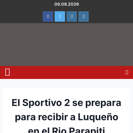
09.08.2026
El Sportivo 2 se prepara
para recibir a Luqueño
en el Rio Parapiti