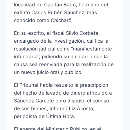
localidad de Capitán Bado, hermano del
extinto Carlos Rubén Sánchez, más
conocido como Chicharõ.
En su escrito, el fiscal Silvio Corbeta,
encargado de la investigación, califica la
resolución judicial como “manifiestamente
infundada”, pidiendo su nulidad o que la
causa sea reenviada para la realización de
un nuevo juicio oral y público.
El Tribunal había resuelto la prescripción
del hecho de lavado de dinero atribuido a
Sánchez Garcete pero dispuso el comiso
de sus bienes, informó Liz Acosta,
periodista de Última Hora.
El agente del Ministerio Público, en el