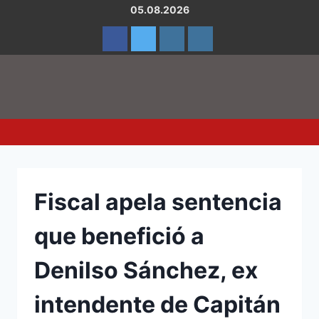
05.08.2026
Menu
Fiscal apela sentencia
que benefició a
Denilso Sánchez, ex
intendente de Capitán