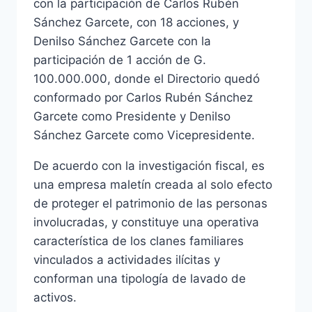
con la participación de Carlos Rubén
Sánchez Garcete, con 18 acciones, y
Denilso Sánchez Garcete con la
participación de 1 acción de G.
100.000.000, donde el Directorio quedó
conformado por Carlos Rubén Sánchez
Garcete como Presidente y Denilso
Sánchez Garcete como Vicepresidente.
De acuerdo con la investigación fiscal, es
una empresa maletín creada al solo efecto
de proteger el patrimonio de las personas
involucradas, y constituye una operativa
característica de los clanes familiares
vinculados a actividades ilícitas y
conforman una tipología de lavado de
activos.