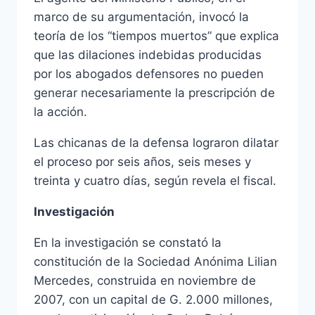
marco de su argumentación, invocó la
teoría de los “tiempos muertos” que explica
que las dilaciones indebidas producidas
por los abogados defensores no pueden
generar necesariamente la prescripción de
la acción.
Las chicanas de la defensa lograron dilatar
el proceso por seis años, seis meses y
treinta y cuatro días, según revela el fiscal.
Investigación
En la investigación se constató la
constitución de la Sociedad Anónima Lilian
Mercedes, construida en noviembre de
2007, con un capital de G. 2.000 millones,