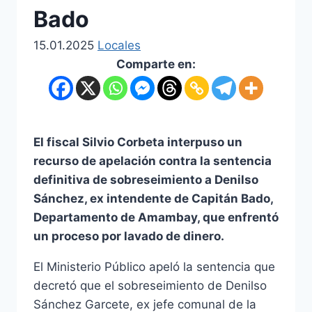
Bado
15.01.2025
Locales
Comparte en:
El fiscal Silvio Corbeta interpuso un
recurso de apelación contra la sentencia
definitiva de sobreseimiento a Denilso
Sánchez, ex intendente de Capitán Bado,
Departamento de Amambay, que enfrentó
un proceso por lavado de dinero.
El Ministerio Público apeló la sentencia que
decretó que el sobreseimiento de Denilso
Sánchez Garcete, ex jefe comunal de la