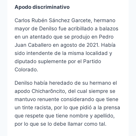
Apodo discriminativo
Carlos Rubén Sánchez Garcete, hermano
mayor de Denilso fue acribillado a balazos
en un atentado que se produjo en Pedro
Juan Caballero en agosto de 2021. Había
sido intendente de la misma localidad y
diputado suplemente por el Partido
Colorado.
Denilso había heredado de su hermano el
apodo Chicharõncito, del cual siempre se
mantuvo renuente considerando que tiene
un tinte racista, por lo que pidió a la prensa
que respete que tiene nombre y apellido,
por lo que se lo debe llamar como tal.