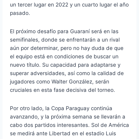
un tercer lugar en 2022 y un cuarto lugar el año
pasado.
El próximo desafío para Guaraní será en las
semifinales, donde se enfrentarán a un rival
aún por determinar, pero no hay duda de que
el equipo está en condiciones de buscar un
nuevo título. Su capacidad para adaptarse y
superar adversidades, así como la calidad de
jugadores como Walter González, serán
cruciales en esta fase decisiva del torneo.
Por otro lado, la Copa Paraguay continúa
avanzando, y la próxima semana se llevarán a
cabo dos partidos interesantes. Sol de América
se medirá ante Libertad en el estadio Luis