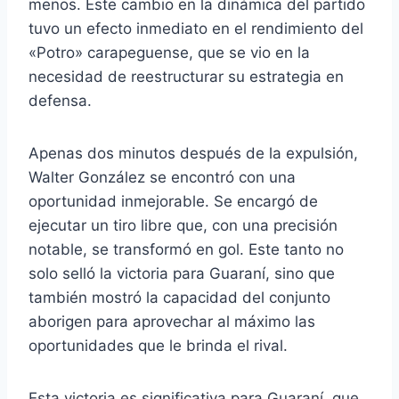
menos. Este cambio en la dinámica del partido
tuvo un efecto inmediato en el rendimiento del
«Potro» carapeguense, que se vio en la
necesidad de reestructurar su estrategia en
defensa.
Apenas dos minutos después de la expulsión,
Walter González se encontró con una
oportunidad inmejorable. Se encargó de
ejecutar un tiro libre que, con una precisión
notable, se transformó en gol. Este tanto no
solo selló la victoria para Guaraní, sino que
también mostró la capacidad del conjunto
aborigen para aprovechar al máximo las
oportunidades que le brinda el rival.
Esta victoria es significativa para Guaraní, que