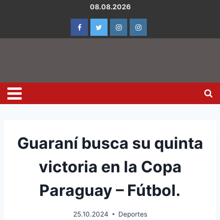
08.08.2026
Guaraní busca su quinta
victoria en la Copa
Paraguay – Fútbol.
25.10.2024
Deportes