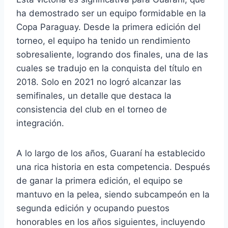
ha demostrado ser un equipo formidable en la
Copa Paraguay. Desde la primera edición del
torneo, el equipo ha tenido un rendimiento
sobresaliente, logrando dos finales, una de las
cuales se tradujo en la conquista del título en
2018. Solo en 2021 no logró alcanzar las
semifinales, un detalle que destaca la
consistencia del club en el torneo de
integración.
A lo largo de los años, Guaraní ha establecido
una rica historia en esta competencia. Después
de ganar la primera edición, el equipo se
mantuvo en la pelea, siendo subcampeón en la
segunda edición y ocupando puestos
honorables en los años siguientes, incluyendo