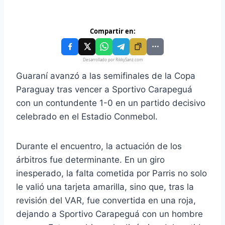
Compartir en:
Desarrollado por RikkySanz.com
Guaraní avanzó a las semifinales de la Copa
Paraguay tras vencer a Sportivo Carapeguá
con un contundente 1-0 en un partido decisivo
celebrado en el Estadio Conmebol.
Durante el encuentro, la actuación de los
árbitros fue determinante. En un giro
inesperado, la falta cometida por Parris no solo
le valió una tarjeta amarilla, sino que, tras la
revisión del VAR, fue convertida en una roja,
dejando a Sportivo Carapeguá con un hombre