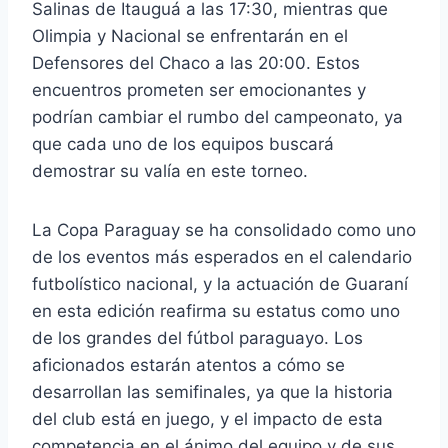
Salinas de Itauguá a las 17:30, mientras que
Olimpia y Nacional se enfrentarán en el
Defensores del Chaco a las 20:00. Estos
encuentros prometen ser emocionantes y
podrían cambiar el rumbo del campeonato, ya
que cada uno de los equipos buscará
demostrar su valía en este torneo.
La Copa Paraguay se ha consolidado como uno
de los eventos más esperados en el calendario
futbolístico nacional, y la actuación de Guaraní
en esta edición reafirma su estatus como uno
de los grandes del fútbol paraguayo. Los
aficionados estarán atentos a cómo se
desarrollan las semifinales, ya que la historia
del club está en juego, y el impacto de esta
competencia en el ánimo del equipo y de sus