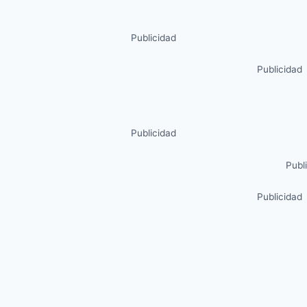
Publicidad
Publicidad
Publicidad
Publ
Publicidad