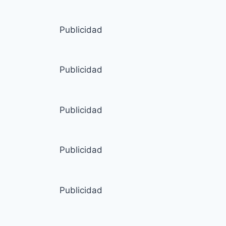
Publicidad
Publicidad
Publicidad
Publicidad
Publicidad