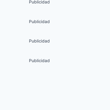
Publicidad
Publicidad
Publicidad
Publicidad