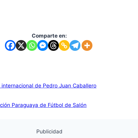
Comparte en:
 internacional de Pedro Juan Caballero
ación Paraguaya de Fútbol de Salón
Publicidad