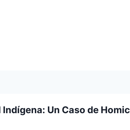
d Indígena: Un Caso de Homic