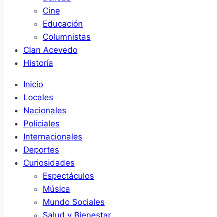
Cine
Educación
Columnistas
Clan Acevedo
Historía
Menu
Inicio
Locales
Nacionales
Policiales
Internacionales
Deportes
Curiosidades
Espectáculos
Música
Mundo Sociales
Salud y Bienestar