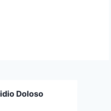
idio Doloso