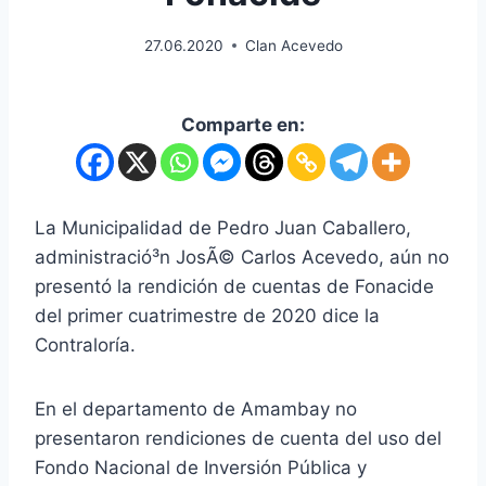
27.06.2020
Clan Acevedo
Comparte en:
La Municipalidad de Pedro Juan Caballero,
administració³n JosÃ© Carlos Acevedo, aún no
presentó la rendición de cuentas de Fonacide
del primer cuatrimestre de 2020 dice la
Contralorí­a.
En el departamento de Amambay no
presentaron rendiciones de cuenta del uso del
Fondo Nacional de Inversión Pública y