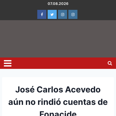
07.08.2026
José Carlos Acevedo
aún no rindió cuentas de
Fonacide