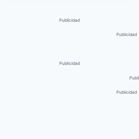
Publicidad
Publicidad
Publicidad
Publ
Publicidad