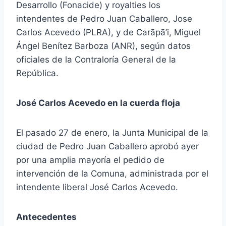
Desarrollo (Fonacide) y royalties los
intendentes de Pedro Juan Caballero, Jose
Carlos Acevedo (PLRA), y de Carãpã’i, Miguel
Ángel Benítez Barboza (ANR), según datos
oficiales de la Contraloría General de la
República.
José Carlos Acevedo en la cuerda floja
El pasado 27 de enero, la Junta Municipal de la
ciudad de Pedro Juan Caballero aprobó ayer
por una amplia mayoría el pedido de
intervención de la Comuna, administrada por el
intendente liberal José Carlos Acevedo.
Antecedentes