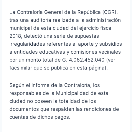
La Contraloría General de la República (CGR),
tras una auditoría realizada a la administración
municipal de esta ciudad del ejercicio fiscal
2018, detectó una serie de supuestas
irregularidades referentes al aporte y subsidios
a entidades educativas y comisiones vecinales
por un monto total de G. 4.062.452.040 (ver
facsimilar que se publica en esta página).
Según el informe de la Contraloría, los
responsables de la Municipalidad de esta
ciudad no poseen la totalidad de los
documentos que respalden las rendiciones de
cuentas de dichos pagos.