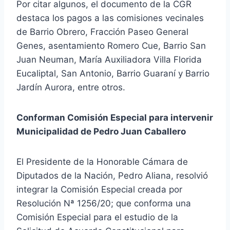
Por citar algunos, el documento de la CGR
destaca los pagos a las comisiones vecinales
de Barrio Obrero, Fracción Paseo General
Genes, asentamiento Romero Cue, Barrio San
Juan Neuman, María Auxiliadora Villa Florida
Eucaliptal, San Antonio, Barrio Guaraní y Barrio
Jardín Aurora, entre otros.
Conforman Comisión Especial para intervenir
Municipalidad de Pedro Juan Caballero
El Presidente de la Honorable Cámara de
Diputados de la Nación, Pedro Aliana, resolvió
integrar la Comisión Especial creada por
Resolución Nª 1256/20; que conforma una
Comisión Especial para el estudio de la