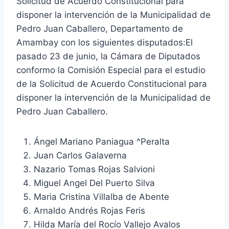
Solicitud de Acuerdo Constitucional para
disponer la intervención de la Municipalidad de
Pedro Juan Caballero, Departamento de
Amambay con los siguientes disputados:El
pasado 23 de junio, la Cámara de Diputados
conformo la Comisión Especial para el estudio
de la Solicitud de Acuerdo Constitucional para
disponer la intervención de la Municipalidad de
Pedro Juan Caballero.
Ángel Mariano Paniagua ^Peralta
Juan Carlos Galaverna
Nazario Tomas Rojas Salvioni
Miguel Angel Del Puerto Silva
Maria Cristina Villalba de Abente
Arnaldo Andrés Rojas Feris
Hilda María del Rocío Vallejo Avalos