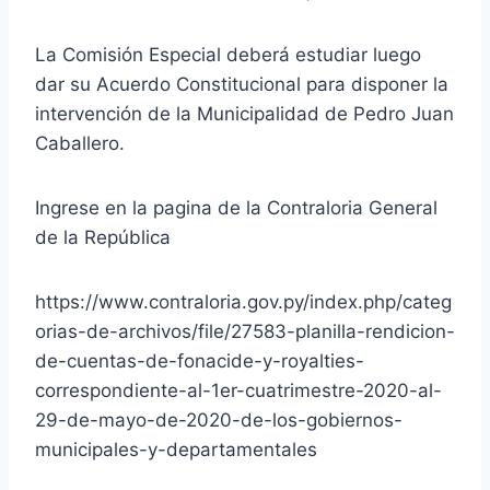
La Comisión Especial deberá estudiar luego
dar su Acuerdo Constitucional para disponer la
intervención de la Municipalidad de Pedro Juan
Caballero.
Ingrese en la pagina de la Contraloria General
de la República
https://www.contraloria.gov.py/index.php/categ
orias-de-archivos/file/27583-planilla-rendicion-
de-cuentas-de-fonacide-y-royalties-
correspondiente-al-1er-cuatrimestre-2020-al-
29-de-mayo-de-2020-de-los-gobiernos-
municipales-y-departamentales