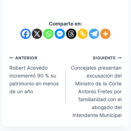
Comparte en:
ANTERIOR
SIGUIENTE
Robert Acevedo
Concejales presentan
incrementó 90 % su
excusación del
patrimonio en menos
Ministro de la Corte
de un año
Antonio Fretes por
familiaridad con el
abogado del
Intendente Municipal