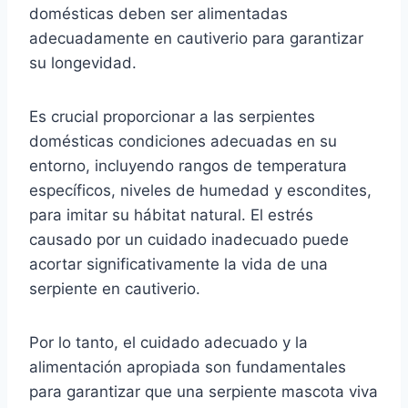
domésticas deben ser alimentadas
adecuadamente en cautiverio para garantizar
su longevidad.
Es crucial proporcionar a las serpientes
domésticas condiciones adecuadas en su
entorno, incluyendo rangos de temperatura
específicos, niveles de humedad y escondites,
para imitar su hábitat natural. El estrés
causado por un cuidado inadecuado puede
acortar significativamente la vida de una
serpiente en cautiverio.
Por lo tanto, el cuidado adecuado y la
alimentación apropiada son fundamentales
para garantizar que una serpiente mascota viva