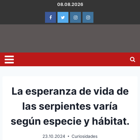
08.08.2026
La esperanza de vida de
las serpientes varía
según especie y hábitat.
23.10.2024
Curiosidades