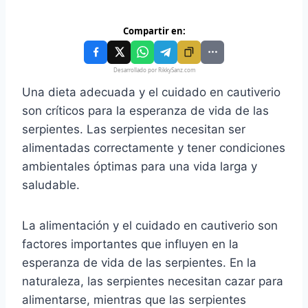
Compartir en:
Desarrollado por RikkySanz.com
Una dieta adecuada y el cuidado en cautiverio
son críticos para la esperanza de vida de las
serpientes. Las serpientes necesitan ser
alimentadas correctamente y tener condiciones
ambientales óptimas para una vida larga y
saludable.
La alimentación y el cuidado en cautiverio son
factores importantes que influyen en la
esperanza de vida de las serpientes. En la
naturaleza, las serpientes necesitan cazar para
alimentarse, mientras que las serpientes