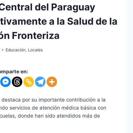
Central del Paraguay
tivamente a la Salud de la
ón Fronteriza
Educación
,
Locales
omparte en:
 destaca por su importante contribución a la
ando servicios de atención médica básica con
escuelas, donde han sido atendidos más de