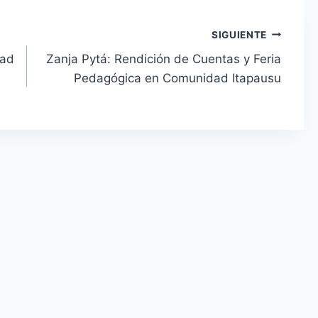
SIGUIENTE
tad
Zanja Pytá: Rendición de Cuentas y Feria
Pedagógica en Comunidad Itapausu