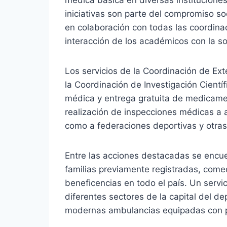
iniciativas son parte del compromiso so
en colaboración con todas las coordina
interacción de los académicos con la so
Los servicios de la Coordinación de Ext
la Coordinación de Investigación Científ
médica y entrega gratuita de medicamen
realización de inspecciones médicas a 
como a federaciones deportivas y otr
Entre las acciones destacadas se encue
familias previamente registradas, comed
beneficencias en todo el país. Un servi
diferentes sectores de la capital del d
modernas ambulancias equipadas con pe