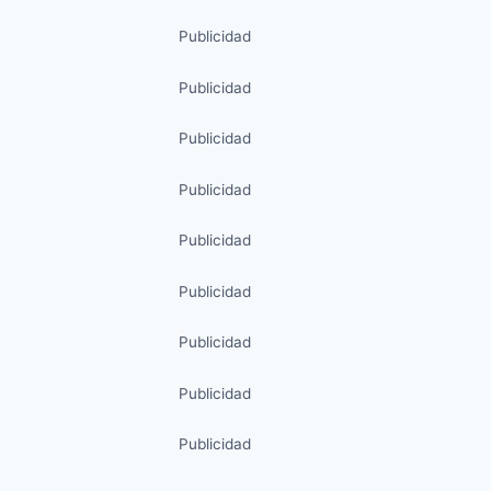
Publicidad
Publicidad
Publicidad
Publicidad
Publicidad
Publicidad
Publicidad
Publicidad
Publicidad