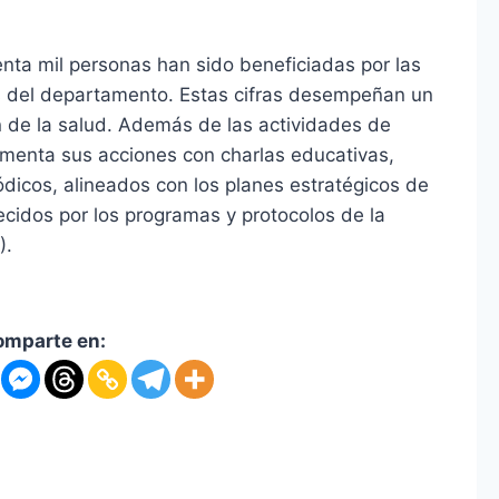
nta mil personas han sido beneficiadas por las
es del departamento. Estas cifras desempeñan un
n de la salud. Además de las actividades de
menta sus acciones con charlas educativas,
dicos, alineados con los planes estratégicos de
ecidos por los programas y protocolos de la
).
omparte en: