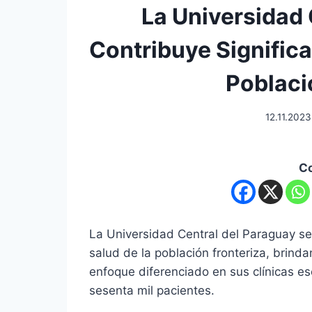
La Universidad 
Contribuye Significa
Poblaci
12.11.2023
C
La Universidad Central del Paraguay se
salud de la población fronteriza, brind
enfoque diferenciado en sus clínicas 
sesenta mil pacientes.