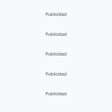
Publicidad
Publicidad
Publicidad
Publicidad
Publicidad