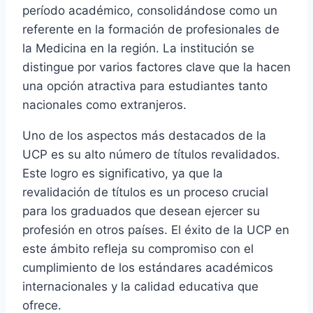
período académico, consolidándose como un
referente en la formación de profesionales de
la Medicina en la región. La institución se
distingue por varios factores clave que la hacen
una opción atractiva para estudiantes tanto
nacionales como extranjeros.
Uno de los aspectos más destacados de la
UCP es su alto número de títulos revalidados.
Este logro es significativo, ya que la
revalidación de títulos es un proceso crucial
para los graduados que desean ejercer su
profesión en otros países. El éxito de la UCP en
este ámbito refleja su compromiso con el
cumplimiento de los estándares académicos
internacionales y la calidad educativa que
ofrece.