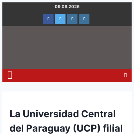
09.08.2026
La Universidad Central
del Paraguay (UCP) filial