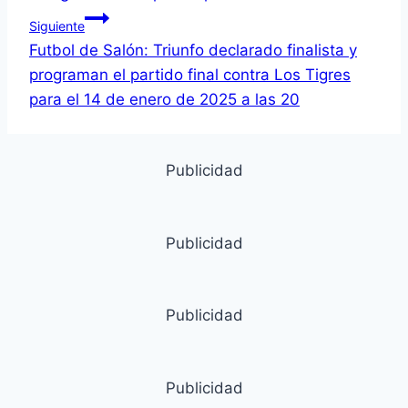
Siguiente
Futbol de Salón: Triunfo declarado finalista y
programan el partido final contra Los Tigres
para el 14 de enero de 2025 a las 20
Publicidad
Publicidad
Publicidad
Publicidad