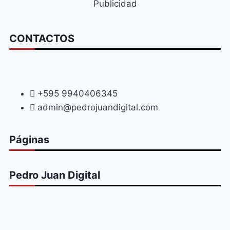
Publicidad
CONTACTOS
+595 9940406345
admin@pedrojuandigital.com
Páginas
Pedro Juan Digital