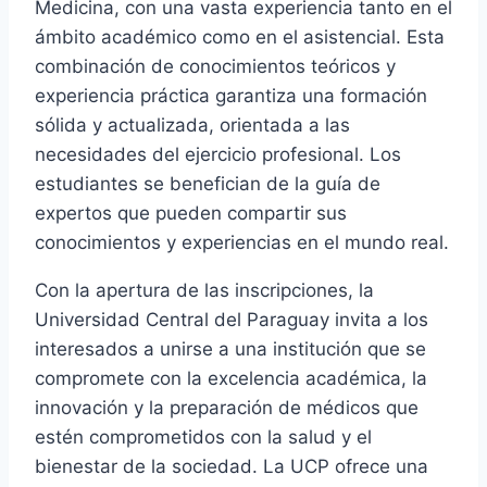
Medicina, con una vasta experiencia tanto en el
ámbito académico como en el asistencial. Esta
combinación de conocimientos teóricos y
experiencia práctica garantiza una formación
sólida y actualizada, orientada a las
necesidades del ejercicio profesional. Los
estudiantes se benefician de la guía de
expertos que pueden compartir sus
conocimientos y experiencias en el mundo real.
Con la apertura de las inscripciones, la
Universidad Central del Paraguay invita a los
interesados a unirse a una institución que se
compromete con la excelencia académica, la
innovación y la preparación de médicos que
estén comprometidos con la salud y el
bienestar de la sociedad. La UCP ofrece una