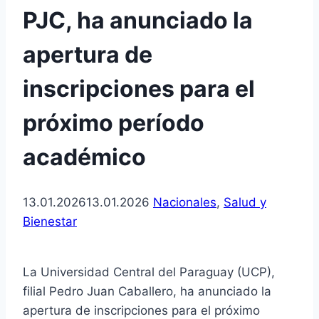
PJC, ha anunciado la
apertura de
inscripciones para el
próximo período
académico
13.01.2026
13.01.2026
Nacionales
,
Salud y
Bienestar
La Universidad Central del Paraguay (UCP),
filial Pedro Juan Caballero, ha anunciado la
apertura de inscripciones para el próximo