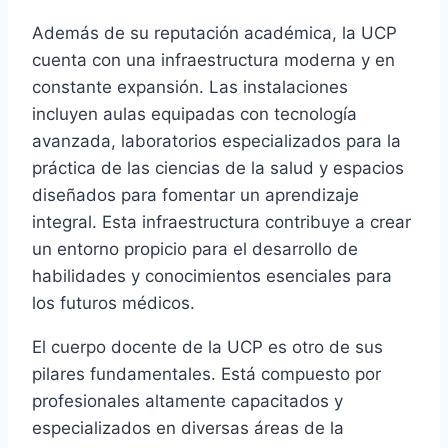
Además de su reputación académica, la UCP
cuenta con una infraestructura moderna y en
constante expansión. Las instalaciones
incluyen aulas equipadas con tecnología
avanzada, laboratorios especializados para la
práctica de las ciencias de la salud y espacios
diseñados para fomentar un aprendizaje
integral. Esta infraestructura contribuye a crear
un entorno propicio para el desarrollo de
habilidades y conocimientos esenciales para
los futuros médicos.
El cuerpo docente de la UCP es otro de sus
pilares fundamentales. Está compuesto por
profesionales altamente capacitados y
especializados en diversas áreas de la