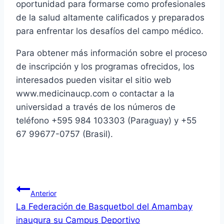
oportunidad para formarse como profesionales
de la salud altamente calificados y preparados
para enfrentar los desafíos del campo médico.
Para obtener más información sobre el proceso
de inscripción y los programas ofrecidos, los
interesados pueden visitar el sitio web
www.medicinaucp.com o contactar a la
universidad a través de los números de
teléfono +595 984 103303 (Paraguay) y +55
67 99677-0757 (Brasil).
Anterior
La Federación de Basquetbol del Amambay
inaugura su Campus Deportivo