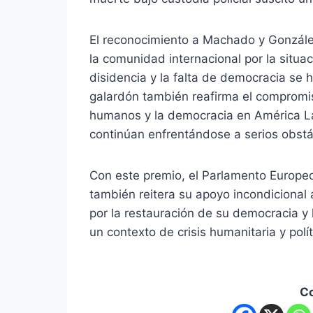
El reconocimiento a Machado y González
la comunidad internacional por la situa
disidencia y la falta de democracia se 
galardón también reafirma el compromi
humanos y la democracia en América Lati
continúan enfrentándose a serios obstá
Con este premio, el Parlamento Europeo
también reitera su apoyo incondicional
por la restauración de su democracia 
un contexto de crisis humanitaria y polít
C