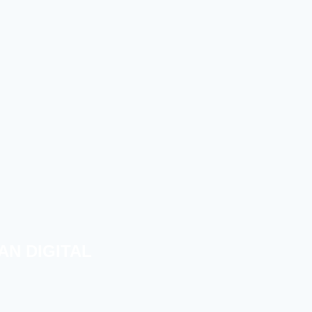
AN DIGITAL