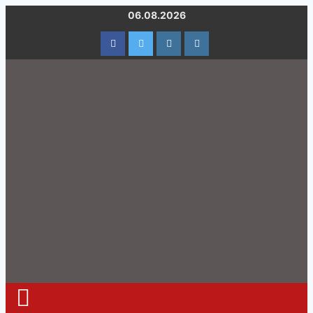
06.08.2026