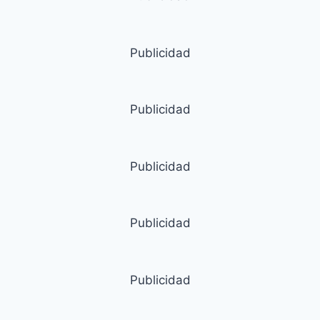
Publicidad
Publicidad
Publicidad
Publicidad
Publicidad