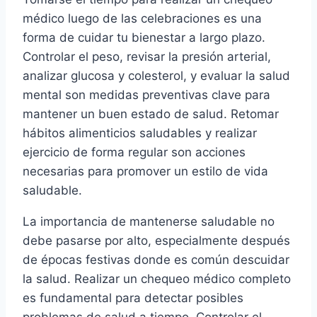
médico luego de las celebraciones es una
forma de cuidar tu bienestar a largo plazo.
Controlar el peso, revisar la presión arterial,
analizar glucosa y colesterol, y evaluar la salud
mental son medidas preventivas clave para
mantener un buen estado de salud. Retomar
hábitos alimenticios saludables y realizar
ejercicio de forma regular son acciones
necesarias para promover un estilo de vida
saludable.
La importancia de mantenerse saludable no
debe pasarse por alto, especialmente después
de épocas festivas donde es común descuidar
la salud. Realizar un chequeo médico completo
es fundamental para detectar posibles