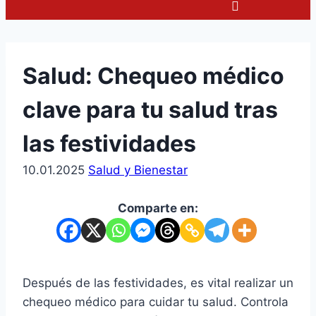
Menu
Salud: Chequeo médico
clave para tu salud tras
las festividades
10.01.2025
Salud y Bienestar
Comparte en:
Después de las festividades, es vital realizar un
chequeo médico para cuidar tu salud. Controla