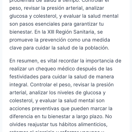
problemas de salud a tiempo. Controlar el
peso, revisar la presión arterial, analizar
glucosa y colesterol, y evaluar la salud mental
son pasos esenciales para garantizar tu
bienestar. En la XIII Región Sanitaria, se
promueve la prevención como una medida
clave para cuidar la salud de la población.
En resumen, es vital recordar la importancia de
realizar un chequeo médico después de las
festividades para cuidar la salud de manera
integral. Controlar el peso, revisar la presión
arterial, analizar los niveles de glucosa y
colesterol, y evaluar la salud mental son
acciones preventivas que pueden marcar la
diferencia en tu bienestar a largo plazo. No
olvides reajustar tus hábitos alimenticios,