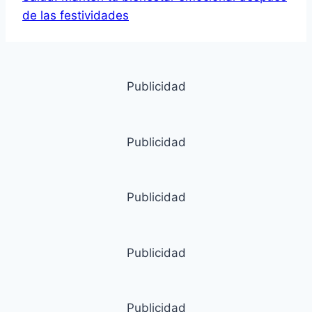
de las festividades
Publicidad
Publicidad
Publicidad
Publicidad
Publicidad