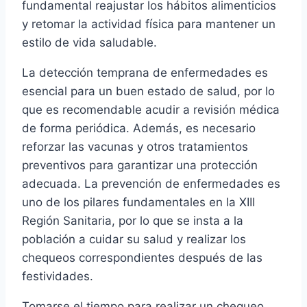
fundamental reajustar los hábitos alimenticios
y retomar la actividad física para mantener un
estilo de vida saludable.
La detección temprana de enfermedades es
esencial para un buen estado de salud, por lo
que es recomendable acudir a revisión médica
de forma periódica. Además, es necesario
reforzar las vacunas y otros tratamientos
preventivos para garantizar una protección
adecuada. La prevención de enfermedades es
uno de los pilares fundamentales en la XIII
Región Sanitaria, por lo que se insta a la
población a cuidar su salud y realizar los
chequeos correspondientes después de las
festividades.
Tomarse el tiempo para realizar un chequeo