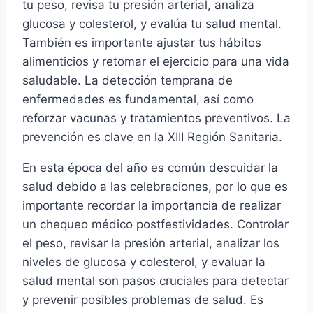
tu peso, revisa tu presión arterial, analiza
glucosa y colesterol, y evalúa tu salud mental.
También es importante ajustar tus hábitos
alimenticios y retomar el ejercicio para una vida
saludable. La detección temprana de
enfermedades es fundamental, así como
reforzar vacunas y tratamientos preventivos. La
prevención es clave en la XIII Región Sanitaria.
En esta época del año es común descuidar la
salud debido a las celebraciones, por lo que es
importante recordar la importancia de realizar
un chequeo médico postfestividades. Controlar
el peso, revisar la presión arterial, analizar los
niveles de glucosa y colesterol, y evaluar la
salud mental son pasos cruciales para detectar
y prevenir posibles problemas de salud. Es