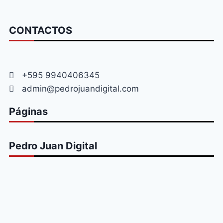
CONTACTOS
+595 9940406345
admin@pedrojuandigital.com
Páginas
Pedro Juan Digital