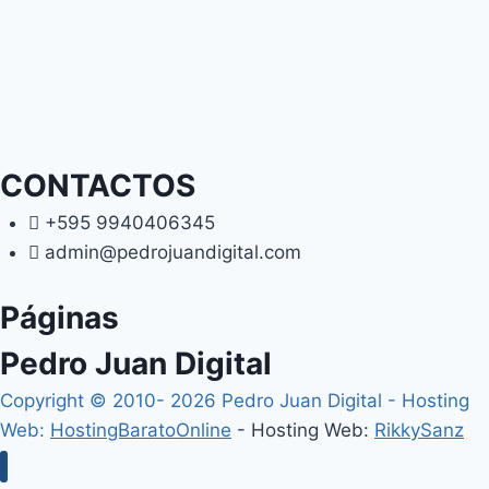
CONTACTOS
+595 9940406345
admin@pedrojuandigital.com
Páginas
Pedro Juan Digital
Copyright © 2010- 2026 Pedro Juan Digital - Hosting
Web:
HostingBaratoOnline
- Hosting Web:
RikkySanz