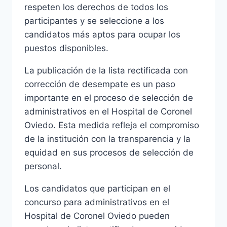
respeten los derechos de todos los
participantes y se seleccione a los
candidatos más aptos para ocupar los
puestos disponibles.
La publicación de la lista rectificada con
corrección de desempate es un paso
importante en el proceso de selección de
administrativos en el Hospital de Coronel
Oviedo. Esta medida refleja el compromiso
de la institución con la transparencia y la
equidad en sus procesos de selección de
personal.
Los candidatos que participan en el
concurso para administrativos en el
Hospital de Coronel Oviedo pueden