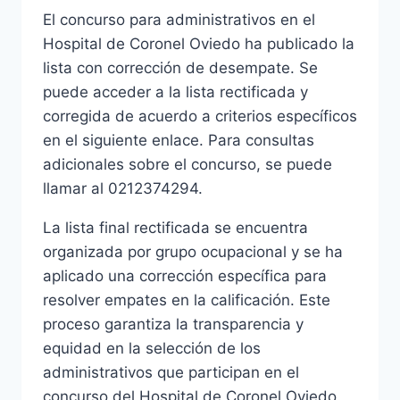
El concurso para administrativos en el
Hospital de Coronel Oviedo ha publicado la
lista con corrección de desempate. Se
puede acceder a la lista rectificada y
corregida de acuerdo a criterios específicos
en el siguiente enlace. Para consultas
adicionales sobre el concurso, se puede
llamar al 0212374294.
La lista final rectificada se encuentra
organizada por grupo ocupacional y se ha
aplicado una corrección específica para
resolver empates en la calificación. Este
proceso garantiza la transparencia y
equidad en la selección de los
administrativos que participan en el
concurso del Hospital de Coronel Oviedo.