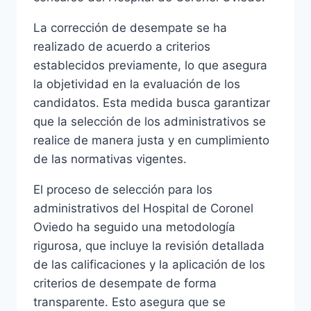
La corrección de desempate se ha
realizado de acuerdo a criterios
establecidos previamente, lo que asegura
la objetividad en la evaluación de los
candidatos. Esta medida busca garantizar
que la selección de los administrativos se
realice de manera justa y en cumplimiento
de las normativas vigentes.
El proceso de selección para los
administrativos del Hospital de Coronel
Oviedo ha seguido una metodología
rigurosa, que incluye la revisión detallada
de las calificaciones y la aplicación de los
criterios de desempate de forma
transparente. Esto asegura que se