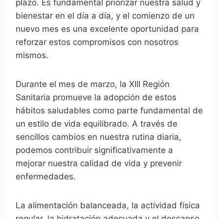
plazo. Es fundamental priorizar nuestra salud y
bienestar en el día a día, y el comienzo de un
nuevo mes es una excelente oportunidad para
reforzar estos compromisos con nosotros
mismos.
Durante el mes de marzo, la XIII Región
Sanitaria promueve la adopción de estos
hábitos saludables como parte fundamental de
un estilo de vida equilibrado. A través de
sencillos cambios en nuestra rutina diaria,
podemos contribuir significativamente a
mejorar nuestra calidad de vida y prevenir
enfermedades.
La alimentación balanceada, la actividad física
regular, la hidratación adecuada y el descanso