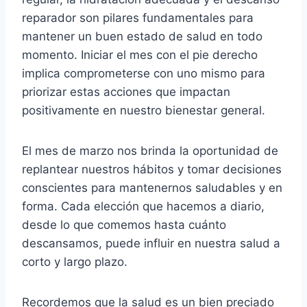
reparador son pilares fundamentales para
mantener un buen estado de salud en todo
momento. Iniciar el mes con el pie derecho
implica comprometerse con uno mismo para
priorizar estas acciones que impactan
positivamente en nuestro bienestar general.
El mes de marzo nos brinda la oportunidad de
replantear nuestros hábitos y tomar decisiones
conscientes para mantenernos saludables y en
forma. Cada elección que hacemos a diario,
desde lo que comemos hasta cuánto
descansamos, puede influir en nuestra salud a
corto y largo plazo.
Recordemos que la salud es un bien preciado