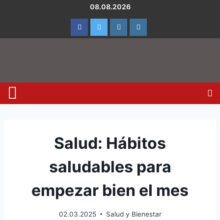
08.08.2026
Salud: Hábitos
saludables para
empezar bien el mes
02.03.2025
Salud y Bienestar