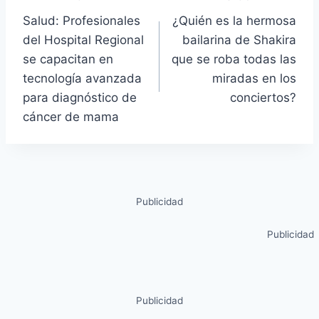
Salud: Profesionales
¿Quién es la hermosa
del Hospital Regional
bailarina de Shakira
se capacitan en
que se roba todas las
tecnología avanzada
miradas en los
para diagnóstico de
conciertos?
cáncer de mama
Publicidad
Publicidad
Publicidad