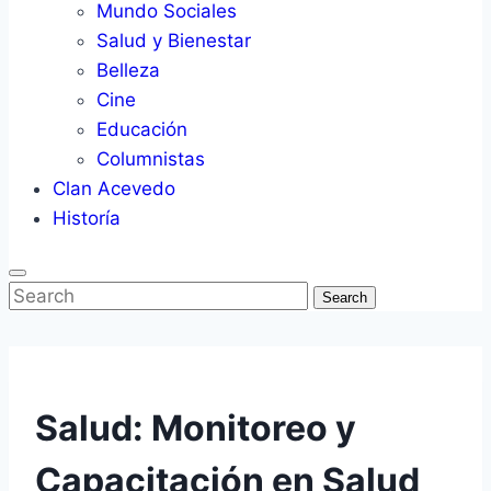
Mundo Sociales
Salud y Bienestar
Belleza
Cine
Educación
Columnistas
Clan Acevedo
Historía
Search
Salud: Monitoreo y
Capacitación en Salud