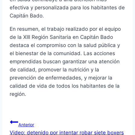
efectiva y personalizada para los habitantes de
Capitán Bado.
En resumen, el trabajo realizado por el equipo
de la XIII Región Sanitaria en Capitán Bado
destaca el compromiso con la salud pública y
el bienestar de la comunidad. Las acciones
emprendidas buscan garantizar una atención
de calidad, promover la nutrición y la
prevención de enfermedades, y mejorar la
calidad de vida de todos los habitantes de la
región.
Anterior
Video: detenido por intentar robar siete boxers