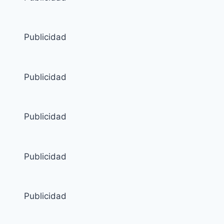
Publicidad
Publicidad
Publicidad
Publicidad
Publicidad