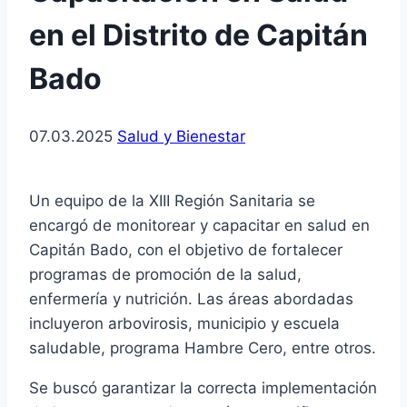
en el Distrito de Capitán
Bado
07.03.2025
Salud y Bienestar
Un equipo de la XIII Región Sanitaria se
encargó de monitorear y capacitar en salud en
Capitán Bado, con el objetivo de fortalecer
programas de promoción de la salud,
enfermería y nutrición. Las áreas abordadas
incluyeron arbovirosis, municipio y escuela
saludable, programa Hambre Cero, entre otros.
Se buscó garantizar la correcta implementación