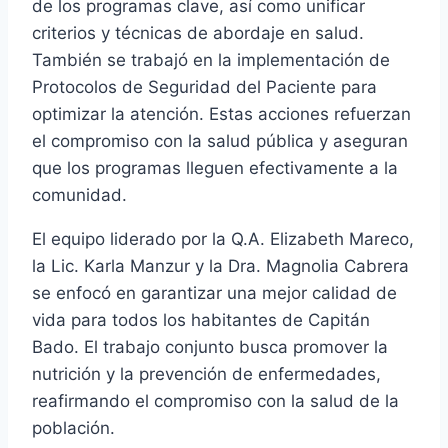
de los programas clave, así como unificar
criterios y técnicas de abordaje en salud.
También se trabajó en la implementación de
Protocolos de Seguridad del Paciente para
optimizar la atención. Estas acciones refuerzan
el compromiso con la salud pública y aseguran
que los programas lleguen efectivamente a la
comunidad.
El equipo liderado por la Q.A. Elizabeth Mareco,
la Lic. Karla Manzur y la Dra. Magnolia Cabrera
se enfocó en garantizar una mejor calidad de
vida para todos los habitantes de Capitán
Bado. El trabajo conjunto busca promover la
nutrición y la prevención de enfermedades,
reafirmando el compromiso con la salud de la
población.