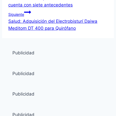
cuenta con siete antecedentes
Siguiente
Salud: Adquisición del Electrobisturí Daiwa
Meditom DT 400 para Quirófano
Publicidad
Publicidad
Publicidad
Publicidad