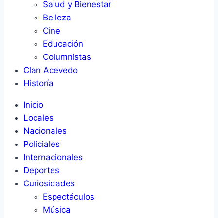
Salud y Bienestar
Belleza
Cine
Educación
Columnistas
Clan Acevedo
Historía
Inicio
Locales
Nacionales
Policiales
Internacionales
Deportes
Curiosidades
Espectáculos
Música