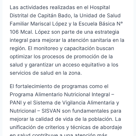
Las actividades realizadas en el Hospital
Distrital de Capitán Bado, la Unidad de Salud
Familiar Mariscal López y la Escuela Básica N°
106 Mcal. López son parte de una estrategia
integral para mejorar la atención sanitaria en la
región. El monitoreo y capacitación buscan
optimizar los procesos de promoción de la
salud y garantizar un acceso equitativo a los
servicios de salud en la zona.
El fortalecimiento de programas como el
Programa Alimentario Nutricional Integral –
PANI y el Sistema de Vigilancia Alimentaria y
Nutricional – SISVAN son fundamentales para
mejorar la calidad de vida de la población. La
unificación de criterios y técnicas de abordaje
en salud contribuye a una atención más