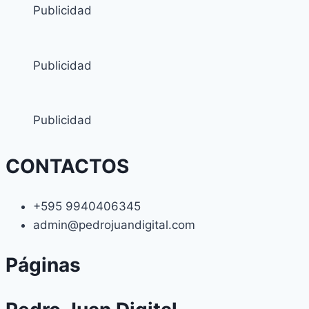
Publicidad
Publicidad
Publicidad
CONTACTOS
+595 9940406345
admin@pedrojuandigital.com
Páginas