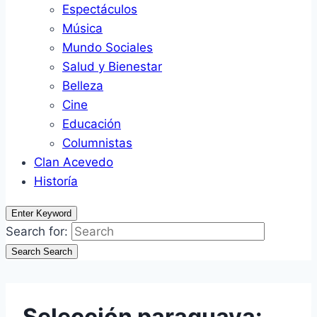
Espectáculos
Música
Mundo Sociales
Salud y Bienestar
Belleza
Cine
Educación
Columnistas
Clan Acevedo
Historía
Enter Keyword
Search for:
Search
Search
Selección paraguaya: