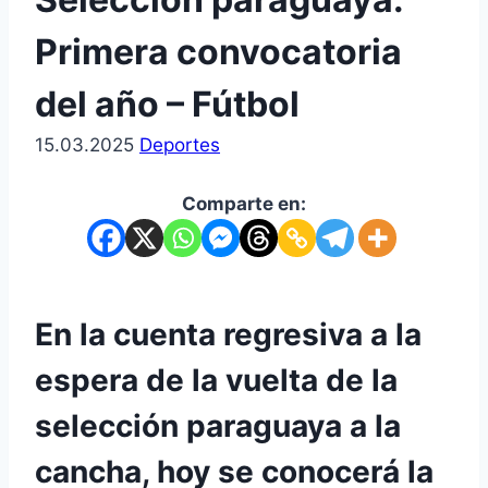
Primera convocatoria
del año – Fútbol
15.03.2025
Deportes
Comparte en:
En la cuenta regresiva a la
espera de la vuelta de la
selección paraguaya a la
cancha, hoy se conocerá la