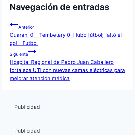
Navegación de entradas
Anterior
Guaraní 0 – Tembetary 0: Hubo fútbol; faltó el
gol – Fútbol
Siguiente
Hospital Regional de Pedro Juan Caballero
fortalece UTI con nuevas camas eléctricas para
mejorar atención médica
Publicidad
Publicidad