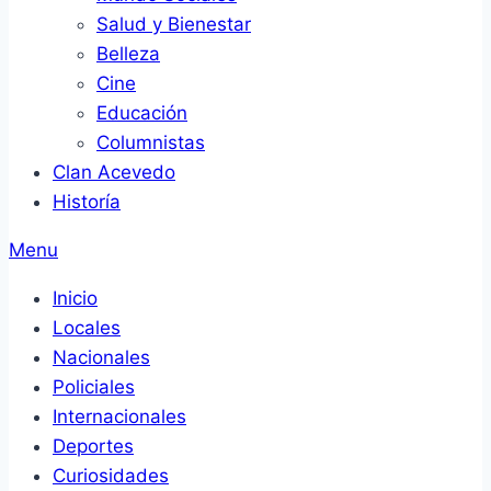
Salud y Bienestar
Belleza
Cine
Educación
Columnistas
Clan Acevedo
Historía
Menu
Inicio
Locales
Nacionales
Policiales
Internacionales
Deportes
Curiosidades