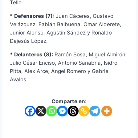
Tello.
* Defensores (7):
Juan Cáceres, Gustavo
Velázquez, Fabián Balbuena, Omar Alderete,
Junior Alonso, Agustín Sández y Ronaldo
Dejesús López.
* Delanteros (8):
Ramón Sosa, Miguel Almirón,
Julio César Enciso, Antonio Sanabria, Isidro
Pitta, Alex Arce, Ángel Romero y Gabriel
Ávalos.
Comparte en: