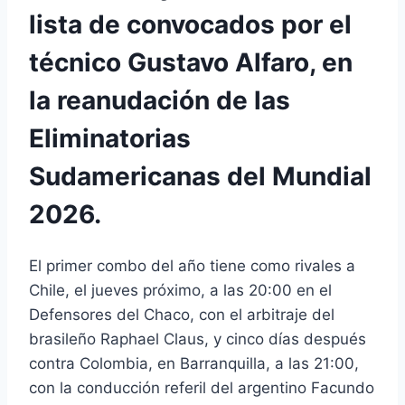
lista de convocados por el
técnico Gustavo Alfaro, en
la reanudación de las
Eliminatorias
Sudamericanas del Mundial
2026.
El primer combo del año tiene como rivales a
Chile, el jueves próximo, a las 20:00 en el
Defensores del Chaco, con el arbitraje del
brasileño Raphael Claus, y cinco días después
contra Colombia, en Barranquilla, a las 21:00,
con la conducción referil del argentino Facundo