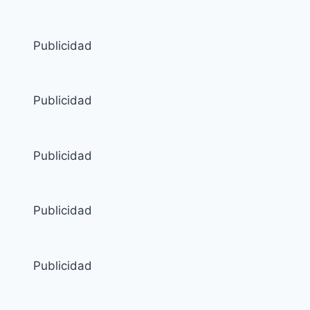
Publicidad
Publicidad
Publicidad
Publicidad
Publicidad