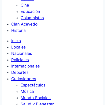
Cine
Educación
Columnistas
Clan Acevedo
Historía
Menu
Inicio
Locales
Nacionales
Policiales
Internacionales
Deportes
Curiosidades
Espectáculos
Música
Mundo Sociales
Salud y Bienestar