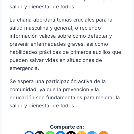
salud y bienestar de todos.
La charla abordará temas cruciales para la
salud masculina y general, ofreciendo
información valiosa sobre cómo detectar y
prevenir enfermedades graves, así como
habilidades prácticas de primeros auxilios que
pueden salvar vidas en situaciones de
emergencia.
Se espera una participación activa de la
comunidad, ya que la prevención y la
educación son fundamentales para mejorar la
salud y bienestar de todos
Comparte en: