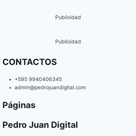
Publicidad
Publicidad
CONTACTOS
+595 9940406345
admin@pedrojuandigital.com
Páginas
Pedro Juan Digital