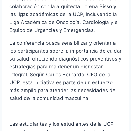
colaboración con la arquitecta Lorena Bisso y
las ligas académicas de la UCP, incluyendo la
Liga Académica de Oncología, Cardiología y el
Equipo de Urgencias y Emergencias.
La conferencia busca sensibilizar y orientar a
los participantes sobre la importancia de cuidar
su salud, ofreciendo diagnósticos preventivos y
estrategias para mantener un bienestar
integral. Según Carlos Bernardo, CEO de la
UCP, esta iniciativa es parte de un esfuerzo
más amplio para atender las necesidades de
salud de la comunidad masculina.
Las estudiantes y los estudiantes de la UCP