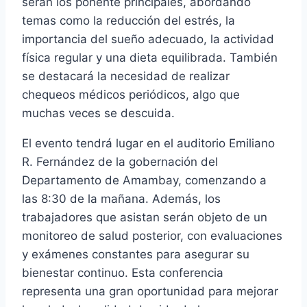
serán los ponente principales, abordando
temas como la reducción del estrés, la
importancia del sueño adecuado, la actividad
física regular y una dieta equilibrada. También
se destacará la necesidad de realizar
chequeos médicos periódicos, algo que
muchas veces se descuida.
El evento tendrá lugar en el auditorio Emiliano
R. Fernández de la gobernación del
Departamento de Amambay, comenzando a
las 8:30 de la mañana. Además, los
trabajadores que asistan serán objeto de un
monitoreo de salud posterior, con evaluaciones
y exámenes constantes para asegurar su
bienestar continuo. Esta conferencia
representa una gran oportunidad para mejorar