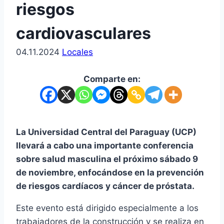
riesgos
cardiovasculares
04.11.2024
Locales
Comparte en:
La Universidad Central del Paraguay (UCP)
llevará a cabo una importante conferencia
sobre salud masculina el próximo sábado 9
de noviembre, enfocándose en la prevención
de riesgos cardíacos y cáncer de próstata.
Este evento está dirigido especialmente a los
trabajadores de la construcción y se realiza en