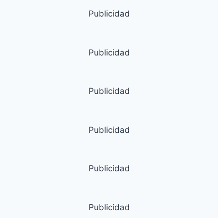
Publicidad
Publicidad
Publicidad
Publicidad
Publicidad
Publicidad