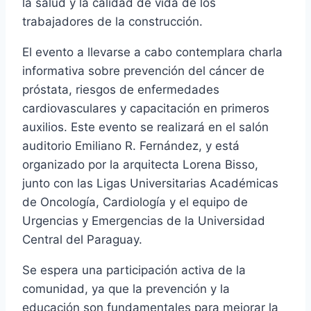
la salud y la calidad de vida de los
trabajadores de la construcción.
El evento a llevarse a cabo contemplara charla
informativa sobre prevención del cáncer de
próstata, riesgos de enfermedades
cardiovasculares y capacitación en primeros
auxilios. Este evento se realizará en el salón
auditorio Emiliano R. Fernández, y está
organizado por la arquitecta Lorena Bisso,
junto con las Ligas Universitarias Académicas
de Oncología, Cardiología y el equipo de
Urgencias y Emergencias de la Universidad
Central del Paraguay.
Se espera una participación activa de la
comunidad, ya que la prevención y la
educación son fundamentales para mejorar la