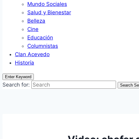
Mundo Sociales
Salud y Bienestar
Belleza
Cine
Educación
Columnistas
Clan Acevedo
Historía
Enter Keyword
Search for:
Search
Se