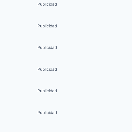
Publicidad
Publicidad
Publicidad
Publicidad
Publicidad
Publicidad