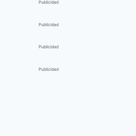
Publicidad
Publicidad
Publicidad
Publicidad