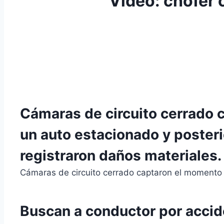
Video: chofer 
Cámaras de circuito cerrado 
un auto estacionado y posteri
registraron daños materiales.
Cámaras de circuito cerrado captaron el momento
Buscan a conductor por accid