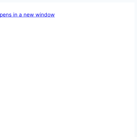
pens in a new window