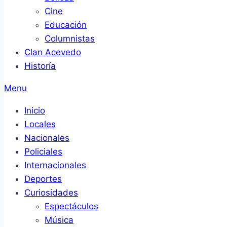
Cine
Educación
Columnistas
Clan Acevedo
Historía
Menu
Inicio
Locales
Nacionales
Policiales
Internacionales
Deportes
Curiosidades
Espectáculos
Música