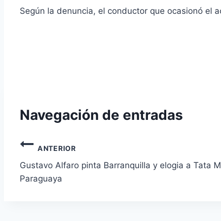
Según la denuncia, el conductor que ocasionó el a
Navegación de entradas
ANTERIOR
Gustavo Alfaro pinta Barranquilla y elogia a Tata M
Paraguaya