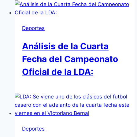
Deportes
Análisis de la Cuarta
Fecha del Campeonato
Oficial de la LDA:
Deportes