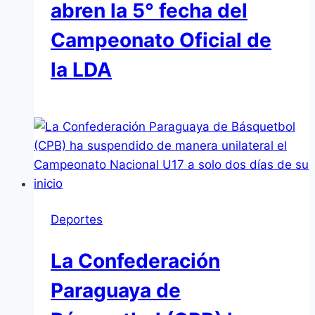
abren la 5° fecha del
Campeonato Oficial de
la LDA
Deportes
La Confederación
Paraguaya de