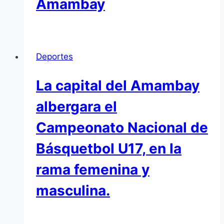
Amambay
Deportes
La capital del Amambay
albergara el
Campeonato Nacional de
Básquetbol U17, en la
rama femenina y
masculina.