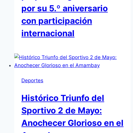
por su 5.º aniversario
con participación
internacional
Deportes
Histórico Triunfo del
Sportivo 2 de Mayo:
Anochecer Glorioso en el