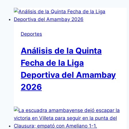
Deportes
Análisis de la Quinta
Fecha de la Liga
Deportiva del Amambay
2026