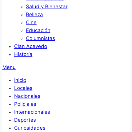
Salud y Bienestar
Belleza
Cine
Educación
Columnistas
Clan Acevedo
Historía
Menu
Inicio
Locales
Nacionales
Policiales
Internacionales
Deportes
Curiosidades