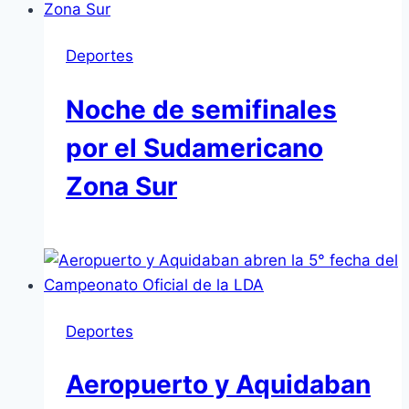
Deportes
Noche de semifinales
por el Sudamericano
Zona Sur
Deportes
Aeropuerto y Aquidaban