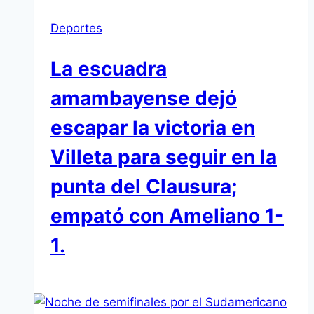
Deportes
La escuadra
amambayense dejó
escapar la victoria en
Villeta para seguir en la
punta del Clausura;
empató con Ameliano 1-
1.