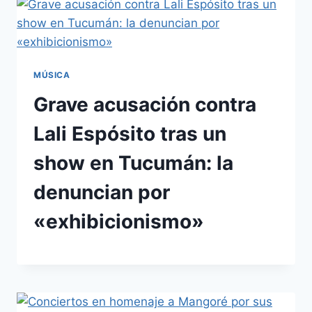
MÚSICA
Grave acusación contra
Lali Espósito tras un
show en Tucumán: la
denuncian por
«exhibicionismo»