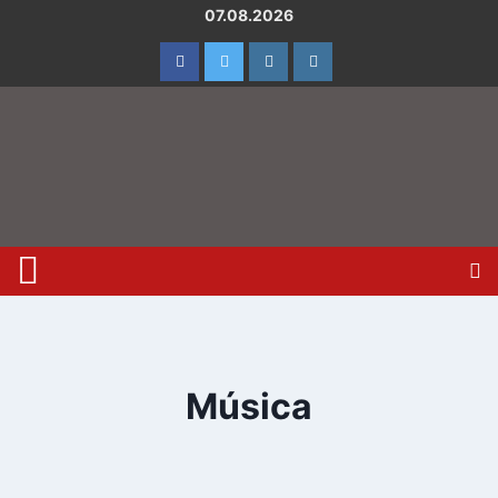
07.08.2026
Música