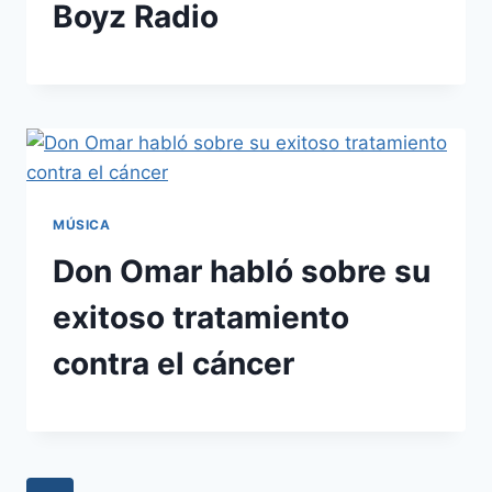
Boyz Radio
MÚSICA
Don Omar habló sobre su
exitoso tratamiento
contra el cáncer