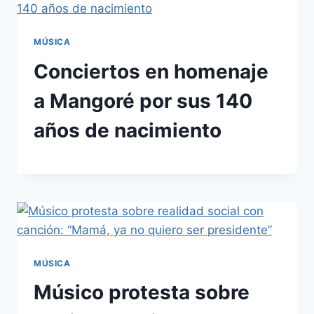
MÚSICA
Conciertos en homenaje
a Mangoré por sus 140
años de nacimiento
MÚSICA
Músico protesta sobre