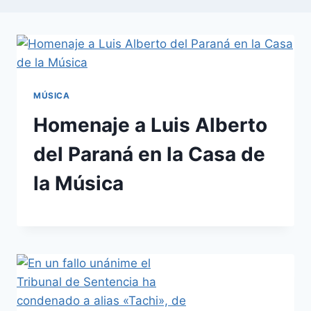
MÚSICA
Homenaje a Luis Alberto
del Paraná en la Casa de
la Música