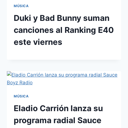
MÚSICA
Duki y Bad Bunny suman
canciones al Ranking E40
este viernes
MÚSICA
Eladio Carrión lanza su
programa radial Sauce