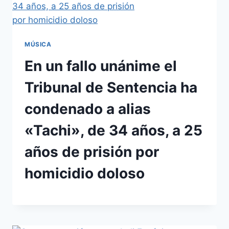
MÚSICA
En un fallo unánime el
Tribunal de Sentencia ha
condenado a alias
«Tachi», de 34 años, a 25
años de prisión por
homicidio doloso