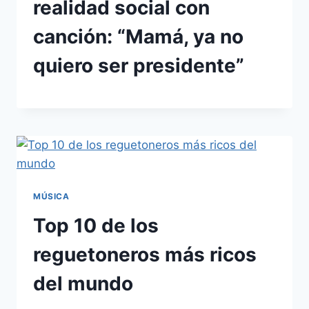
realidad social con
canción: “Mamá, ya no
quiero ser presidente”
MÚSICA
Top 10 de los
reguetoneros más ricos
del mundo