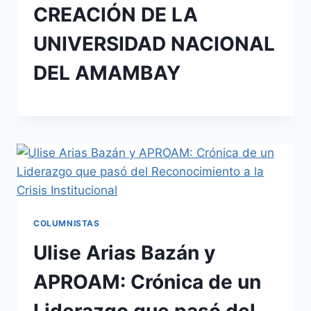
CREACIÓN DE LA
UNIVERSIDAD NACIONAL
DEL AMAMBAY
COLUMNISTAS
Ulise Arias Bazán y
APROAM: Crónica de un
Liderazgo que pasó del