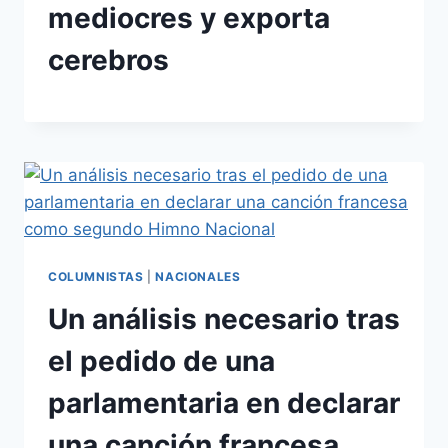
mediocres y exporta
cerebros
COLUMNISTAS
|
NACIONALES
Un análisis necesario tras
el pedido de una
parlamentaria en declarar
una canción francesa