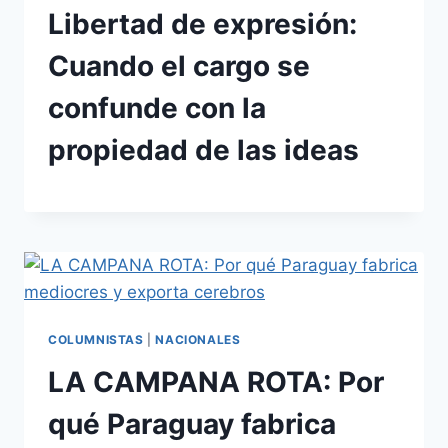
Libertad de expresión:
Cuando el cargo se
confunde con la
propiedad de las ideas
COLUMNISTAS
|
NACIONALES
LA CAMPANA ROTA: Por
qué Paraguay fabrica