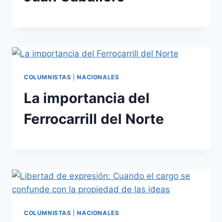
COLUMNISTAS
|
NACIONALES
La importancia del
Ferrocarrill del Norte
COLUMNISTAS
|
NACIONALES