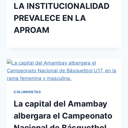
LA INSTITUCIONALIDAD
PREVALECE EN LA
APROAM
COLUMNISTAS
La capital del Amambay
albergara el Campeonato
Nacional de Básquetbol