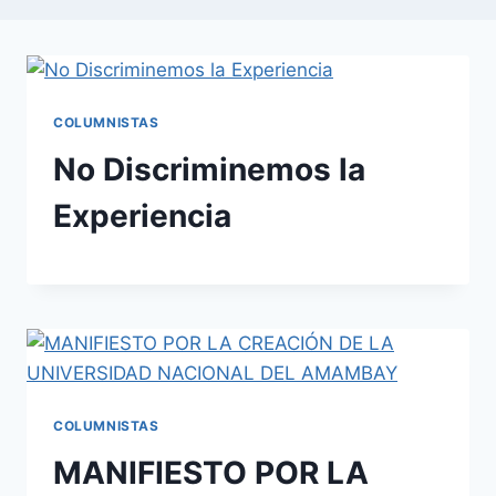
COLUMNISTAS
No Discriminemos la
Experiencia
COLUMNISTAS
MANIFIESTO POR LA