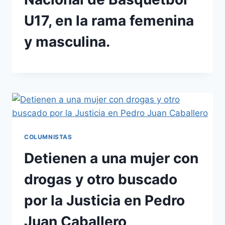
U17, en la rama femenina
y masculina.
COLUMNISTAS
Detienen a una mujer con
drogas y otro buscado
por la Justicia en Pedro
Juan Caballero