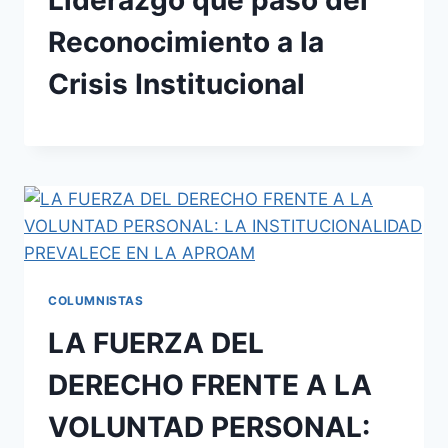
Reconocimiento a la
Crisis Institucional
COLUMNISTAS
LA FUERZA DEL
DERECHO FRENTE A LA
VOLUNTAD PERSONAL: