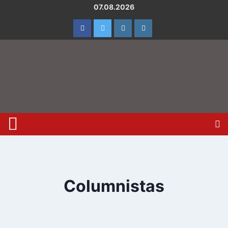
07.08.2026
Columnistas