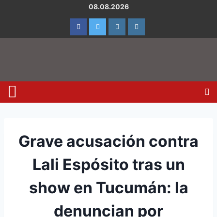
08.08.2026
Grave acusación contra
Lali Espósito tras un
show en Tucumán: la
denuncian por