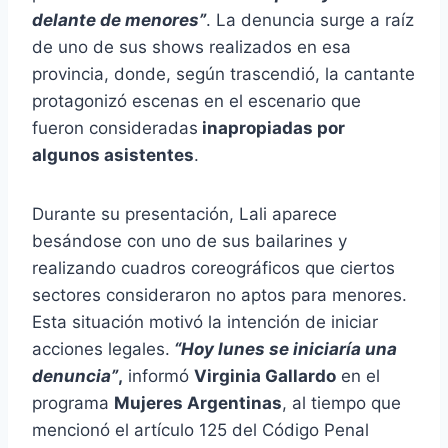
delante de menores”
. La denuncia surge a raíz
de uno de sus shows realizados en esa
provincia, donde, según trascendió, la cantante
protagonizó escenas en el escenario que
fueron consideradas
inapropiadas por
algunos asistentes
.
Durante su presentación, Lali aparece
besándose con uno de sus bailarines y
realizando cuadros coreográficos que ciertos
sectores consideraron no aptos para menores.
Esta situación motivó la intención de iniciar
acciones legales.
“Hoy lunes se iniciaría una
denuncia”
,
informó
Virginia Gallardo
en el
programa
Mujeres Argentinas
, al tiempo que
mencionó el artículo 125 del Código Penal