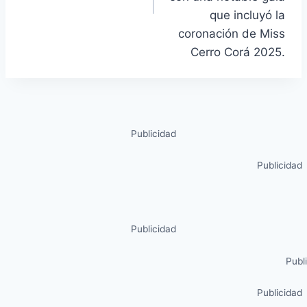
que incluyó la
coronación de Miss
Cerro Corá 2025.
Publicidad
Publicidad
Publicidad
Publ
Publicidad