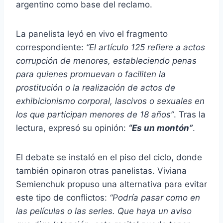
argentino como base del reclamo.
La panelista leyó en vivo el fragmento
correspondiente:
“El artículo 125 refiere a actos
corrupción de menores, estableciendo penas
para quienes promuevan o faciliten la
prostitución o la realización de actos de
exhibicionismo corporal, lascivos o sexuales en
los que participan menores de 18 años”
. Tras la
lectura, expresó su opinión:
“Es un montón”
.
El debate se instaló en el piso del ciclo, donde
también opinaron otras panelistas. Viviana
Semienchuk propuso una alternativa para evitar
este tipo de conflictos:
“Podría pasar como en
las películas o las series. Que haya un aviso