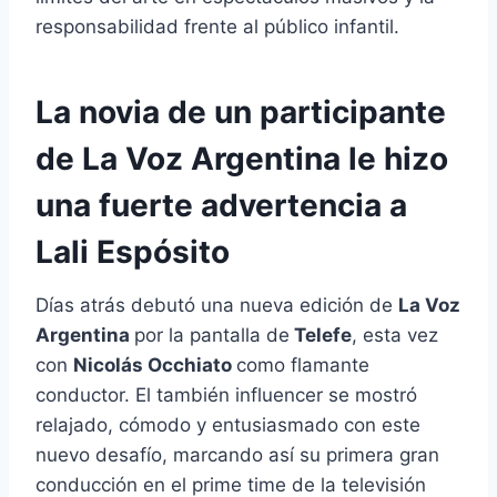
responsabilidad frente al público infantil.
La novia de un participante
de La Voz Argentina le hizo
una fuerte advertencia a
Lali Espósito
Días atrás debutó una nueva edición de
La Voz
Argentina
por la pantalla de
Telefe
, esta vez
con
Nicolás Occhiato
como flamante
conductor. El también influencer se mostró
relajado, cómodo y entusiasmado con este
nuevo desafío, marcando así su primera gran
conducción en el prime time de la televisión