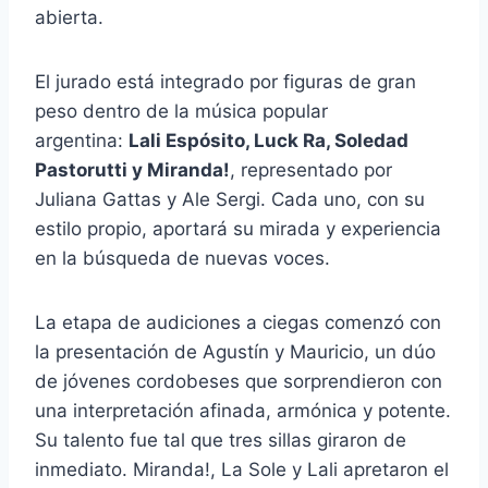
abierta.
El jurado está integrado por figuras de gran
peso dentro de la música popular
argentina:
Lali Espósito, Luck Ra, Soledad
Pastorutti y Miranda!
, representado por
Juliana Gattas y Ale Sergi. Cada uno, con su
estilo propio, aportará su mirada y experiencia
en la búsqueda de nuevas voces.
La etapa de audiciones a ciegas comenzó con
la presentación de Agustín y Mauricio, un dúo
de jóvenes cordobeses que sorprendieron con
una interpretación afinada, armónica y potente.
Su talento fue tal que tres sillas giraron de
inmediato. Miranda!, La Sole y Lali apretaron el