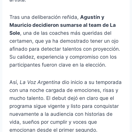
Tras una deliberación reñida,
Agustín y
Mauricio decidieron sumarse al team de La
Sole
, una de las coaches más queridas del
certamen, que ya ha demostrado tener un ojo
afinado para detectar talentos con proyección.
Su calidez, experiencia y compromiso con los
participantes fueron clave en la elección.
Así,
La Voz Argentina
dio inicio a su temporada
con una noche cargada de emociones, risas y
mucho talento. El debut dejó en claro que el
programa sigue vigente y listo para conquistar
nuevamente a la audiencia con historias de
vida, sueños por cumplir y voces que
emocionan desde el primer segundo.