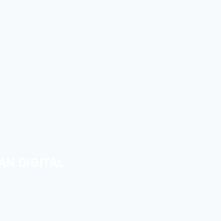
AN DIGITAL