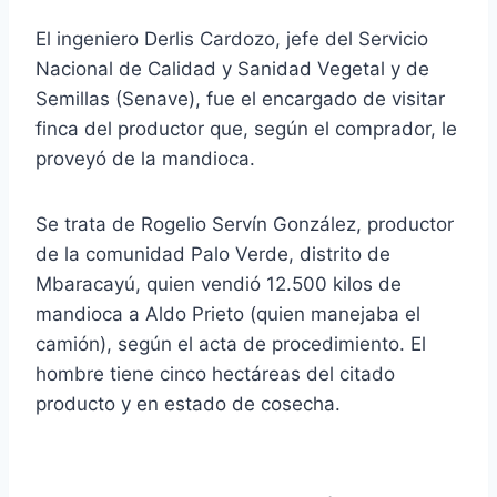
El ingeniero Derlis Cardozo, jefe del Servicio
Nacional de Calidad y Sanidad Vegetal y de
Semillas (Senave), fue el encargado de visitar
finca del productor que, según el comprador, le
proveyó de la mandioca.
Se trata de Rogelio Servín González, productor
de la comunidad Palo Verde, distrito de
Mbaracayú, quien vendió 12.500 kilos de
mandioca a Aldo Prieto (quien manejaba el
camión), según el acta de procedimiento. El
hombre tiene cinco hectáreas del citado
producto y en estado de cosecha.