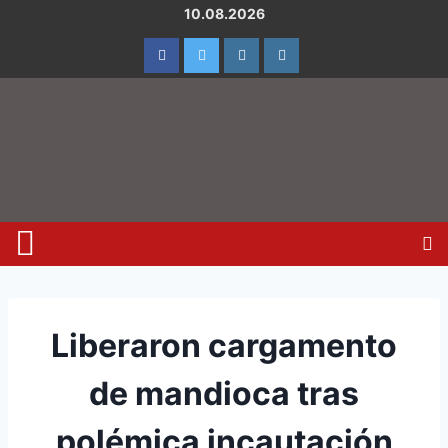
10.08.2026
Liberaron cargamento
de mandioca tras
polémica incautación