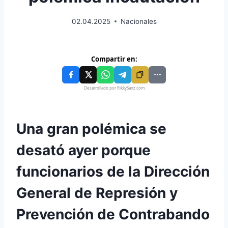
02.04.2025
Nacionales
Compartir en:
Desarrollado por RikkySanz.com
Una gran polémica se
desató ayer porque
funcionarios de la Dirección
General de Represión y
Prevención de Contrabando