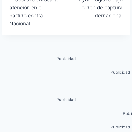
atención en el
orden de captura
partido contra
Internacional
Nacional
Publicidad
Publicidad
Publicidad
Publ
Publicidad