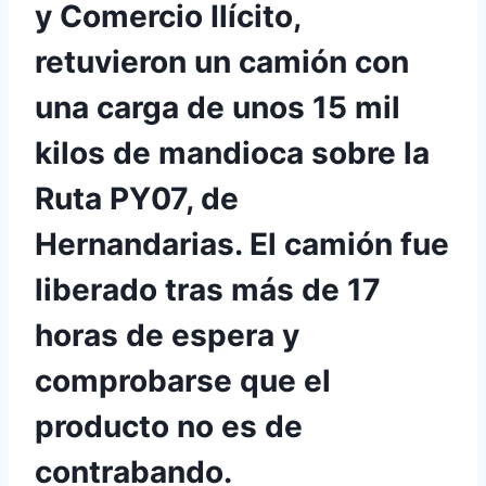
y Comercio Ilícito,
retuvieron un camión con
una carga de unos 15 mil
kilos de mandioca sobre la
Ruta PY07, de
Hernandarias. El camión fue
liberado tras más de 17
horas de espera y
comprobarse que el
producto no es de
contrabando.