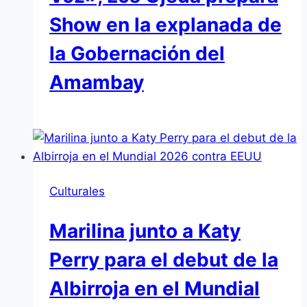
Show en la explanada de
la Gobernación del
Amambay
Culturales
Marilina junto a Katy
Perry para el debut de la
Albirroja en el Mundial