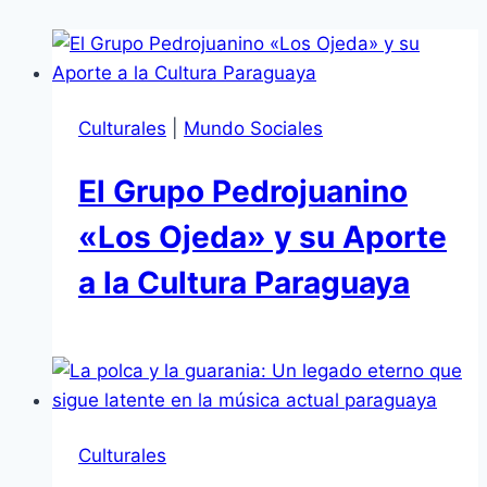
Culturales
|
Mundo Sociales
El Grupo Pedrojuanino
«Los Ojeda» y su Aporte
a la Cultura Paraguaya
Culturales