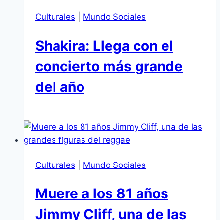
Culturales
|
Mundo Sociales
Shakira: Llega con el
concierto más grande
del año
Culturales
|
Mundo Sociales
Muere a los 81 años
Jimmy Cliff, una de las