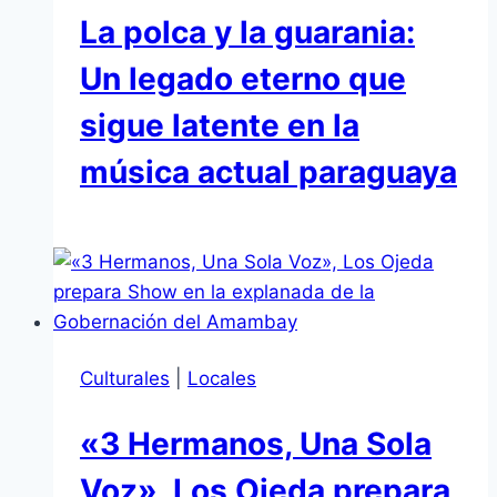
La polca y la guarania:
Un legado eterno que
sigue latente en la
música actual paraguaya
Culturales
|
Locales
«3 Hermanos, Una Sola
Voz», Los Ojeda prepara