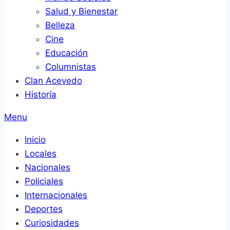
Salud y Bienestar
Belleza
Cine
Educación
Columnistas
Clan Acevedo
Historía
Menu
Inicio
Locales
Nacionales
Policiales
Internacionales
Deportes
Curiosidades