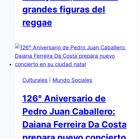
grandes figuras del
reggae
Culturales
|
Mundo Sociales
126° Aniversario de
Pedro Juan Caballero:
Daiana Ferreira Da Costa
prepara nuevo concierto