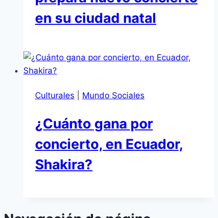
en su ciudad natal
Culturales
|
Mundo Sociales
¿Cuánto gana por
concierto, en Ecuador,
Shakira?