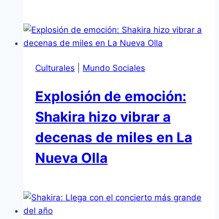
Culturales
|
Mundo Sociales
Explosión de emoción:
Shakira hizo vibrar a
decenas de miles en La
Nueva Olla