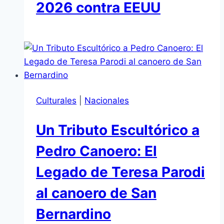
2026 contra EEUU
Culturales
|
Nacionales
Un Tributo Escultórico a
Pedro Canoero: El
Legado de Teresa Parodi
al canoero de San
Bernardino