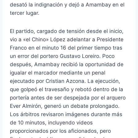
desató la indignación y dejó a Amambay en el
tercer lugar.
El partido, cargado de tensión desde el inicio,
vio a «el Chino» López adelantar a Presidente
Franco en el minuto 16 del primer tiempo tras
un error del portero Gustavo Loreiro. Poco
después, Amambay recibió la oportunidad de
igualar el marcador mediante un penal
ejecutado por Cristian Azcona. La ejecución,
que golpeó el travesaño y rebotó dentro de la
portería antes de ser despejada por el arquero
Ever Almirón, generó un debate prolongado.
Los árbitros revisaron imágenes durante más
de 10 minutos, incluyendo videos
proporcionados por los aficionados, pero