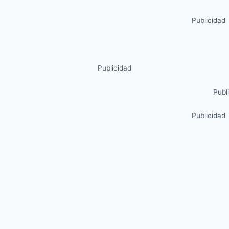
Publicidad
Publicidad
Publ
Publicidad