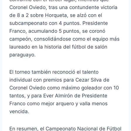
Coronel Oviedo, tras una contundente victoria
de 8 a 2 sobre Horqueta, se alzó con el
subcampeonato con 4 puntos. Presidente
Franco, acumulando 5 puntos, se coronó
campeón, consolidándose como el equipo más
laureado en la historia del fútbol de salón
paraguayo.
El torneo también reconoció el talento
individual con premios para Cezar Silva de
Coronel Oviedo como máximo goleador con 10
tantos, y para Ever Almirón de Presidente
Franco como mejor arquero y valla menos
vencida.
En resumen, el Campeonato Nacional de Fútbol