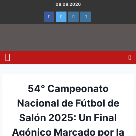
08.08.2026
54° Campeonato
Nacional de Fútbol de
Salón 2025: Un Final
Agónico Marcado por la