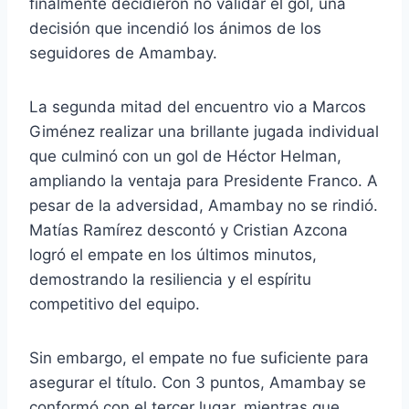
finalmente decidieron no validar el gol, una
decisión que incendió los ánimos de los
seguidores de Amambay.
La segunda mitad del encuentro vio a Marcos
Giménez realizar una brillante jugada individual
que culminó con un gol de Héctor Helman,
ampliando la ventaja para Presidente Franco. A
pesar de la adversidad, Amambay no se rindió.
Matías Ramírez descontó y Cristian Azcona
logró el empate en los últimos minutos,
demostrando la resiliencia y el espíritu
competitivo del equipo.
Sin embargo, el empate no fue suficiente para
asegurar el título. Con 3 puntos, Amambay se
conformó con el tercer lugar, mientras que