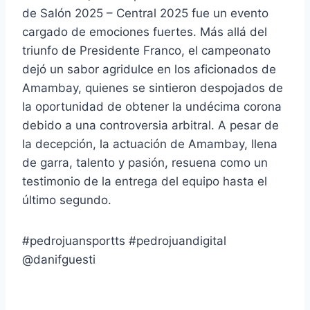
de Salón 2025 – Central 2025 fue un evento
cargado de emociones fuertes. Más allá del
triunfo de Presidente Franco, el campeonato
dejó un sabor agridulce en los aficionados de
Amambay, quienes se sintieron despojados de
la oportunidad de obtener la undécima corona
debido a una controversia arbitral. A pesar de
la decepción, la actuación de Amambay, llena
de garra, talento y pasión, resuena como un
testimonio de la entrega del equipo hasta el
último segundo.
#pedrojuansportts #pedrojuandigital
@danifguesti