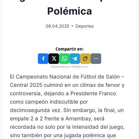
Polémica
06.04.2025
Deportes
Compartir en:
Desarrollado por RikkySanz.com
El Campeonato Nacional de Fútbol de Salón –
Central 2025 culminó en un clímax de fervor y
controversia, dejando a Presidente Franco
como campeón indiscutible por
decimosegunda vez. Sin embargo, la final, un
empate 2 a 2 frente a Amambay, será
recordada no solo por la intensidad del juego,
sino también por una jugada polémica que