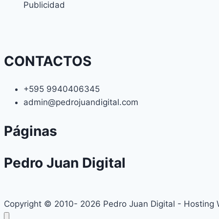
Publicidad
CONTACTOS
+595 9940406345
admin@pedrojuandigital.com
Páginas
Pedro Juan Digital
Copyright © 2010- 2026 Pedro Juan Digital - Hosting