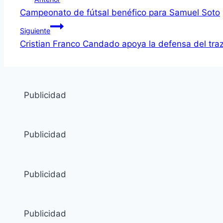
Campeonato de fútsal benéfico para Samuel Soto
Siguiente
Cristian Franco Candado apoya la defensa del traz
Publicidad
Publicidad
Publicidad
Publicidad