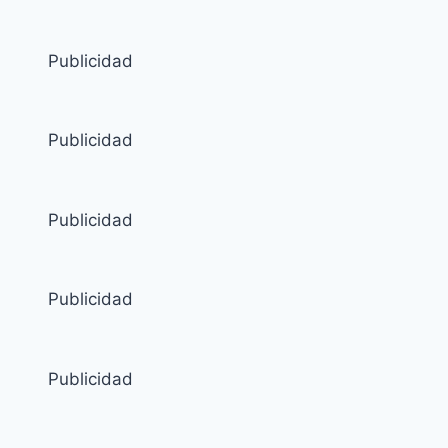
Publicidad
Publicidad
Publicidad
Publicidad
Publicidad