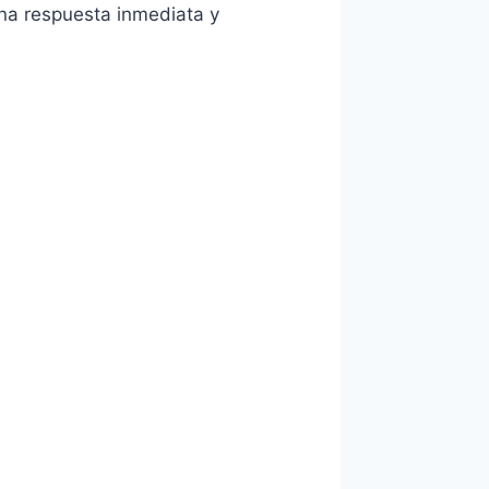
na respuesta inmediata y