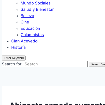
Mundo Sociales
Salud y Bienestar
Belleza
Cine
Educación
Columnistas
Clan Acevedo
Historía
Enter Keyword
Search for:
Search
Se