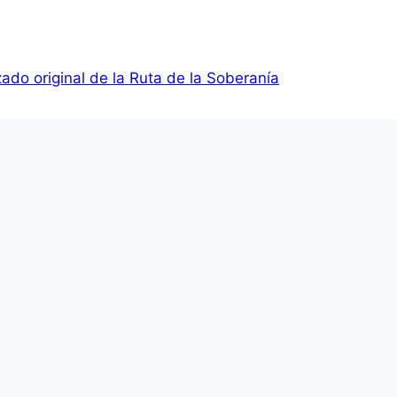
ado original de la Ruta de la Soberanía