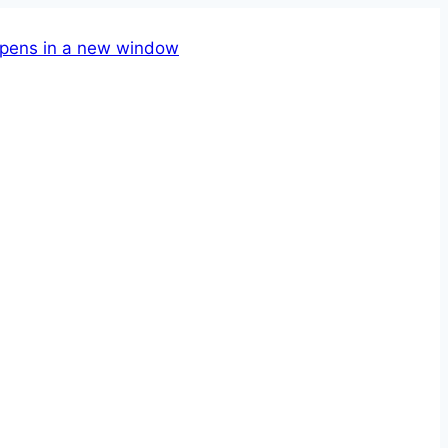
pens in a new window