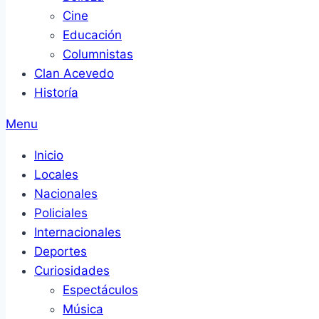
Cine
Educación
Columnistas
Clan Acevedo
Historía
Menu
Inicio
Locales
Nacionales
Policiales
Internacionales
Deportes
Curiosidades
Espectáculos
Música