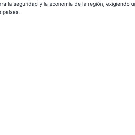
a la seguridad y la economía de la región, exigiendo u
 países.