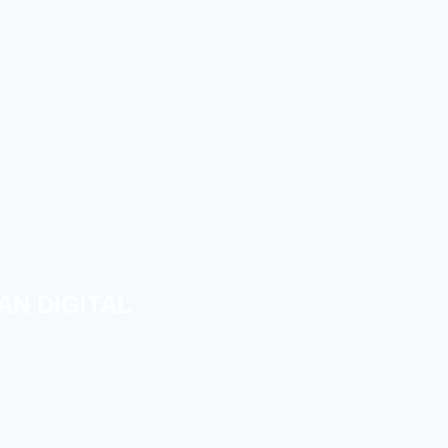
AN DIGITAL