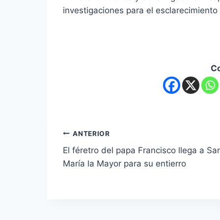
investigaciones para el esclarecimiento 
C
ANTERIOR
El féretro del papa Francisco llega a Sa
María la Mayor para su entierro