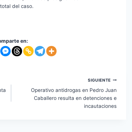
total del caso.
omparte en:
SIGUIENTE
nta
Operativo antidrogas en Pedro Juan
Caballero resulta en detenciones e
incautaciones