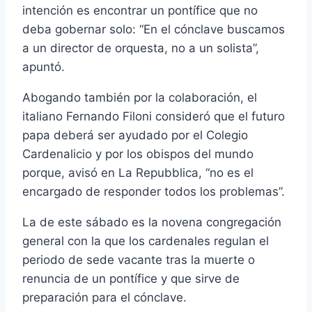
intención es encontrar un pontífice que no
deba gobernar solo: “En el cónclave buscamos
a un director de orquesta, no a un solista”,
apuntó.
Abogando también por la colaboración, el
italiano Fernando Filoni consideró que el futuro
papa deberá ser ayudado por el Colegio
Cardenalicio y por los obispos del mundo
porque, avisó en La Repubblica, “no es el
encargado de responder todos los problemas”.
La de este sábado es la novena congregación
general con la que los cardenales regulan el
periodo de sede vacante tras la muerte o
renuncia de un pontífice y que sirve de
preparación para el cónclave.