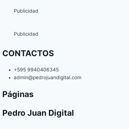
Publicidad
Publicidad
CONTACTOS
+595 9940406345
admin@pedrojuandigital.com
Páginas
Pedro Juan Digital