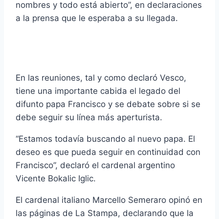
nombres y todo está abierto”, en declaraciones
a la prensa que le esperaba a su llegada.
En las reuniones, tal y como declaró Vesco,
tiene una importante cabida el legado del
difunto papa Francisco y se debate sobre si se
debe seguir su línea más aperturista.
“Estamos todavía buscando al nuevo papa. El
deseo es que pueda seguir en continuidad con
Francisco”, declaró el cardenal argentino
Vicente Bokalic Iglic.
El cardenal italiano Marcello Semeraro opinó en
las páginas de La Stampa, declarando que la