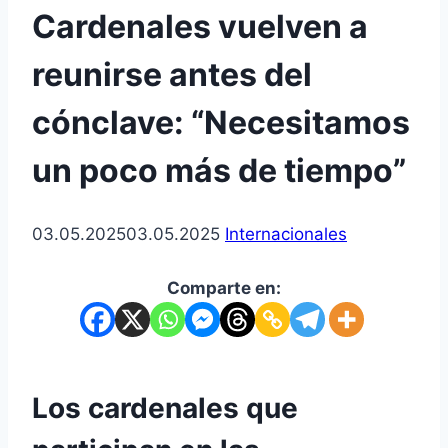
Cardenales vuelven a
reunirse antes del
cónclave: “Necesitamos
un poco más de tiempo”
03.05.2025
03.05.2025
Internacionales
Comparte en:
Los cardenales que