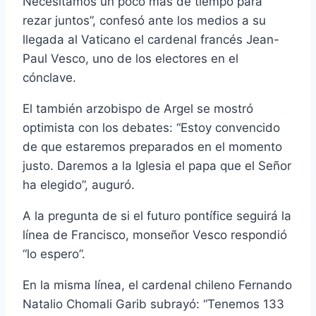
Necesitamos un poco más de tiempo para
rezar juntos”, confesó ante los medios a su
llegada al Vaticano el cardenal francés Jean-
Paul Vesco, uno de los electores en el
cónclave.
El también arzobispo de Argel se mostró
optimista con los debates: “Estoy convencido
de que estaremos preparados en el momento
justo. Daremos a la Iglesia el papa que el Señor
ha elegido”, auguró.
A la pregunta de si el futuro pontífice seguirá la
línea de Francisco, monseñor Vesco respondió
“lo espero”.
En la misma línea, el cardenal chileno Fernando
Natalio Chomali Garib subrayó: “Tenemos 133