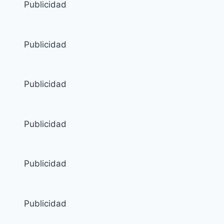
Publicidad
Publicidad
Publicidad
Publicidad
Publicidad
Publicidad