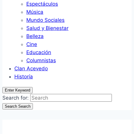
Espectáculos
Música
Mundo Sociales
Salud y Bienestar
Belleza
Cine
Educación
Columnistas
Clan Acevedo
Historía
Enter Keyword
Search for:
Search
Search