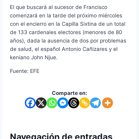
El que buscará al sucesor de Francisco
comenzará en la tarde del próximo miércoles
con el encierro en la Capilla Sixtina de un total
de 133 cardenales electores (menores de 80
años), dada la ausencia de dos por problemas
de salud, el español Antonio Cañizares y el
keniano John Njue.
Fuente: EFE
Comparte en:
Navegación de entradas