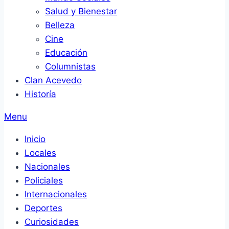
Salud y Bienestar
Belleza
Cine
Educación
Columnistas
Clan Acevedo
Historía
Menu
Inicio
Locales
Nacionales
Policiales
Internacionales
Deportes
Curiosidades