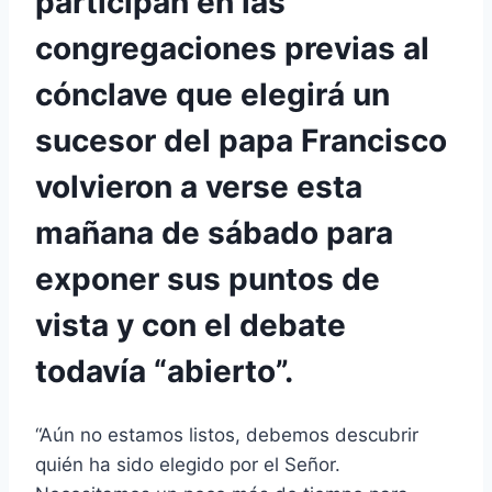
participan en las
congregaciones previas al
cónclave que elegirá un
sucesor del papa Francisco
volvieron a verse esta
mañana de sábado para
exponer sus puntos de
vista y con el debate
todavía “abierto”.
“Aún no estamos listos, debemos descubrir
quién ha sido elegido por el Señor.