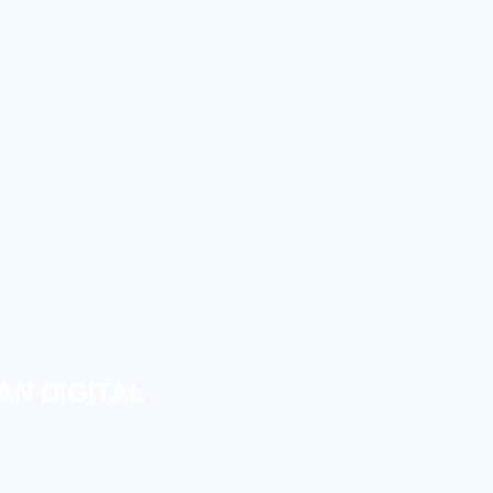
AN DIGITAL