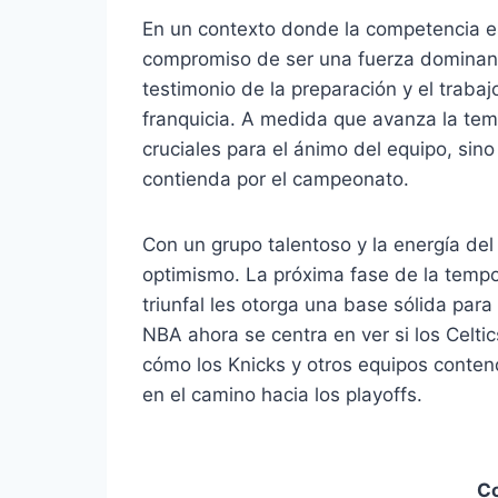
En un contexto donde la competencia es
compromiso de ser una fuerza dominante.
testimonio de la preparación y el traba
franquicia. A medida que avanza la tem
cruciales para el ánimo del equipo, sino
contienda por el campeonato.
Con un grupo talentoso y la energía del
optimismo. La próxima fase de la tempo
triunfal les otorga una base sólida para
NBA ahora se centra en ver si los Celti
cómo los Knicks y otros equipos conten
en el camino hacia los playoffs.
C