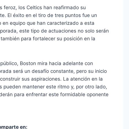
 feroz, los Celtics han reafirmado su
 El éxito en el tiro de tres puntos fue un
jo en equipo que han caracterizado a esta
porada, este tipo de actuaciones no solo serán
 también para fortalecer su posición en la
 público, Boston mira hacia adelante con
rada será un desafío constante, pero su inicio
 construir sus aspiraciones. La atención en la
cs pueden mantener este ritmo y, por otro lado,
derán para enfrentar este formidable oponente
omparte en: