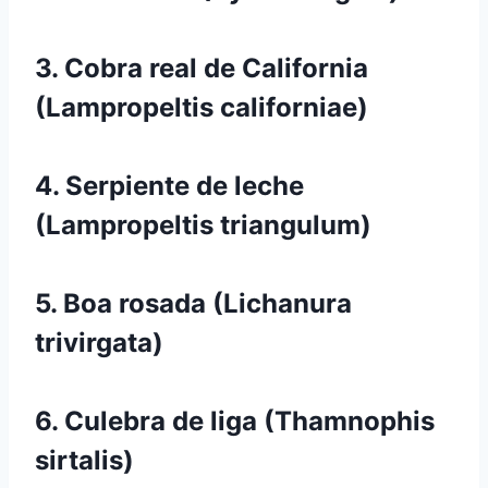
3. Cobra real de California
(Lampropeltis californiae)
4. Serpiente de leche
(Lampropeltis triangulum)
5. Boa rosada (Lichanura
trivirgata)
6. Culebra de liga (Thamnophis
sirtalis)