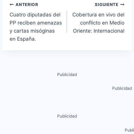
ANTERIOR
SIGUIENTE
Cuatro diputadas del
Cobertura en vivo del
PP reciben amenazas
conflicto en Medio
y cartas misóginas
Oriente: Internacional
en España.
Publicidad
Publicidad
Publicidad
Publ