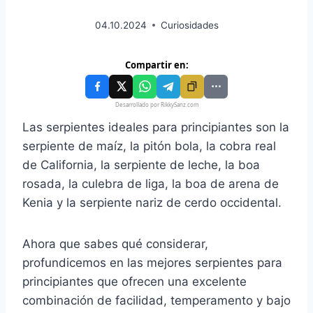
04.10.2024
Curiosidades
Compartir en:
Desarrollado por RikkySanz.com
Las serpientes ideales para principiantes son la
serpiente de maíz, la pitón bola, la cobra real
de California, la serpiente de leche, la boa
rosada, la culebra de liga, la boa de arena de
Kenia y la serpiente nariz de cerdo occidental.
Ahora que sabes qué considerar,
profundicemos en las mejores serpientes para
principiantes que ofrecen una excelente
combinación de facilidad, temperamento y bajo