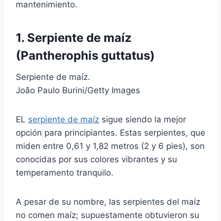
mantenimiento.
1. Serpiente de maíz
(Pantherophis guttatus)
Serpiente de maíz.
João Paulo Burini/Getty Images
EL
serpiente de maíz
sigue siendo la mejor
opción para principiantes. Estas serpientes, que
miden entre 0,61 y 1,82 metros (2 y 6 pies), son
conocidas por sus colores vibrantes y su
temperamento tranquilo.
A pesar de su nombre, las serpientes del maíz
no comen maíz; supuestamente obtuvieron su