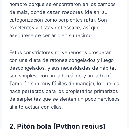
nombre porque se encontraron en los campos
de maíz, donde cazan roedores (de ahí su
categorización como serpientes rata). Son
excelentes artistas del escape, así que
asegúrese de cerrar bien su recinto.
Estos constrictores no venenosos prosperan
con una dieta de ratones congelados y luego
descongelados, y sus necesidades de hábitat
son simples, con un lado cálido y un lado frío.
También son muy fáciles de manejar, lo que los
hace perfectos para los propietarios primerizos
de serpientes que se sienten un poco nerviosos
al interactuar con ellas.
2. Pitón bola (Python regius)