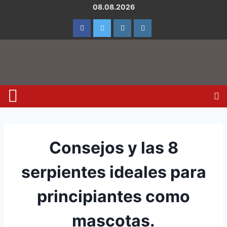
08.08.2026
Consejos y las 8
serpientes ideales para
principiantes como
mascotas.