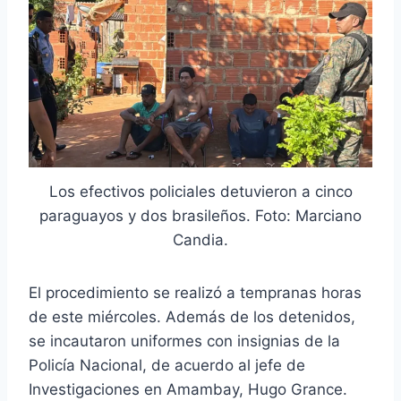
Los efectivos policiales detuvieron a cinco
paraguayos y dos brasileños. Foto: Marciano
Candia.
El procedimiento se realizó a tempranas horas
de este miércoles. Además de los detenidos,
se incautaron uniformes con insignias de la
Policía Nacional, de acuerdo al jefe de
Investigaciones en Amambay, Hugo Grance.