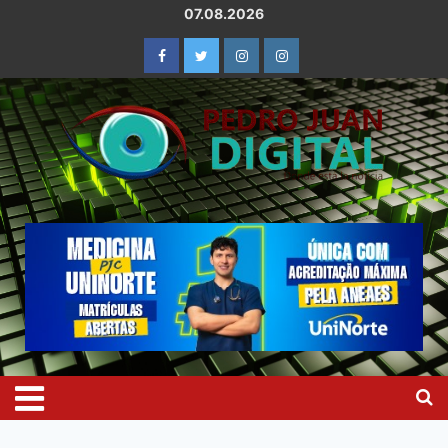
07.08.2026