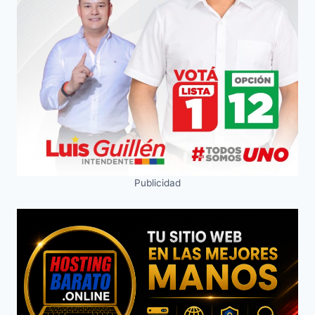
Publicidad