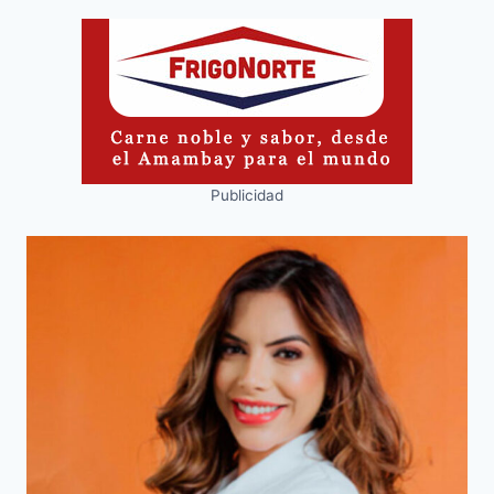
Publicidad