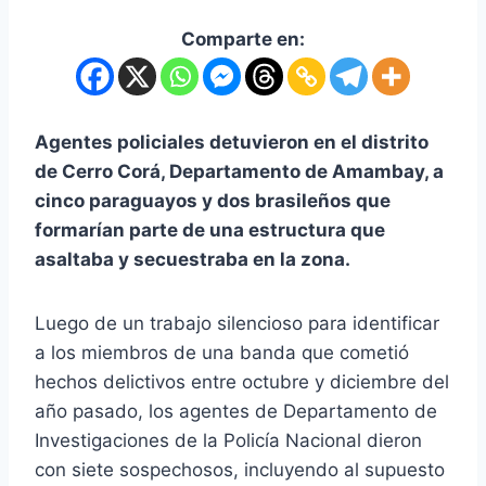
Comparte en:
Agentes policiales detuvieron en el distrito
de Cerro Corá, Departamento de Amambay, a
cinco paraguayos y dos brasileños que
formarían parte de una estructura que
asaltaba y secuestraba en la zona.
Luego de un trabajo silencioso para identificar
a los miembros de una banda que cometió
hechos delictivos entre octubre y diciembre del
año pasado, los agentes de Departamento de
Investigaciones de la Policía Nacional dieron
con siete sospechosos, incluyendo al supuesto