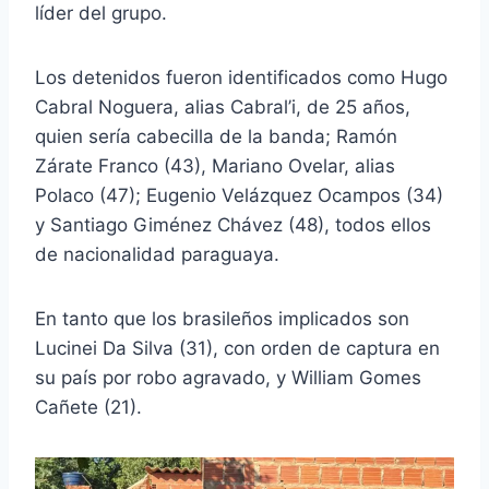
líder del grupo.
Los detenidos fueron identificados como Hugo
Cabral Noguera, alias Cabral’i, de 25 años,
quien sería cabecilla de la banda; Ramón
Zárate Franco (43), Mariano Ovelar, alias
Polaco (47); Eugenio Velázquez Ocampos (34)
y Santiago Giménez Chávez (48), todos ellos
de nacionalidad paraguaya.
En tanto que los brasileños implicados son
Lucinei Da Silva (31), con orden de captura en
su país por robo agravado, y William Gomes
Cañete (21).