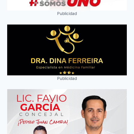
Publicidad
Publicidad