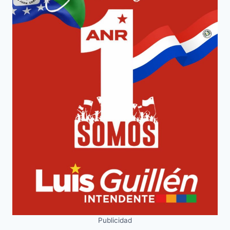
Publicidad