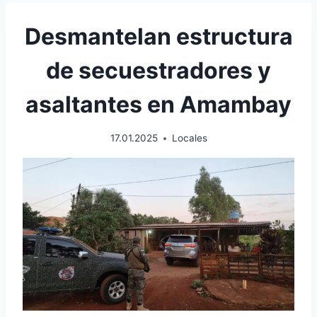
Desmantelan estructura
de secuestradores y
asaltantes en Amambay
17.01.2025
Locales