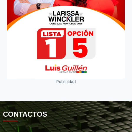
Publicidad
CONTACTOS