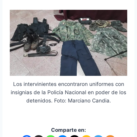
Los intervinientes encontraron uniformes con
insignias de la Policía Nacional en poder de los
detenidos. Foto: Marciano Candia.
Comparte en: