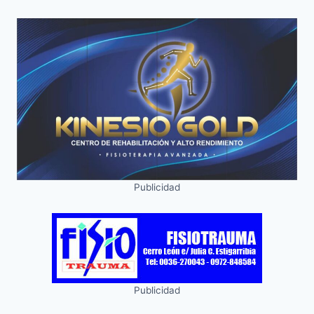
Publicidad
Publicidad