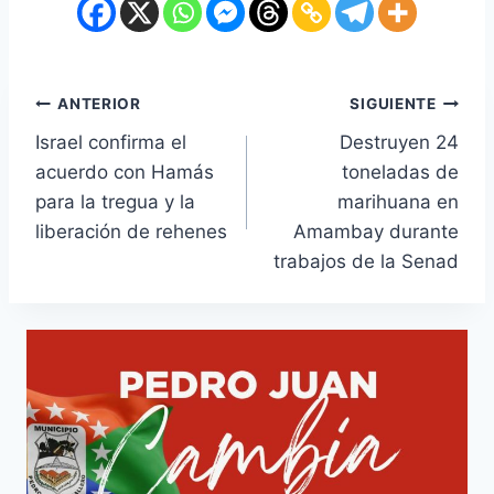
ANTERIOR
SIGUIENTE
Israel confirma el
Destruyen 24
acuerdo con Hamás
toneladas de
para la tregua y la
marihuana en
liberación de rehenes
Amambay durante
trabajos de la Senad