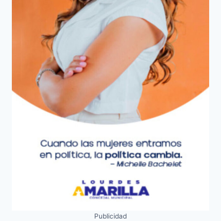
Publicidad