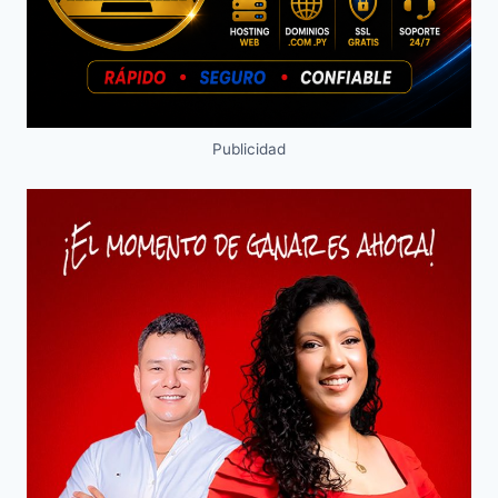
Publicidad