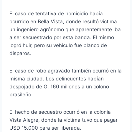
El caso de tentativa de homicidio había
ocurrido en Bella Vista, donde resultó víctima
un ingeniero agrónomo que aparentemente iba
a ser secuestrado por esta banda. El mismo
logró huir, pero su vehículo fue blanco de
disparos.
El caso de robo agravado también ocurrió en la
misma ciudad. Los delincuentes habían
despojado de G. 160 millones a un colono
brasileño.
El hecho de secuestro ocurrió en la colonia
Vista Alegre, donde la víctima tuvo que pagar
USD 15.000 para ser liberada.