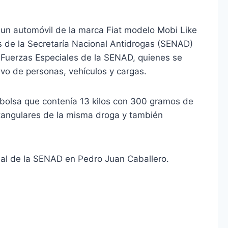
un automóvil de la marca Fiat modelo Mobi Like
s de la Secretaría Nacional Antidrogas (SENAD)
 Fuerzas Especiales de la SENAD, quienes se
ivo de personas, vehículos y cargas.
 bolsa que contenía 13 kilos con 300 gramos de
tangulares de la misma droga y también
onal de la SENAD en Pedro Juan Caballero.