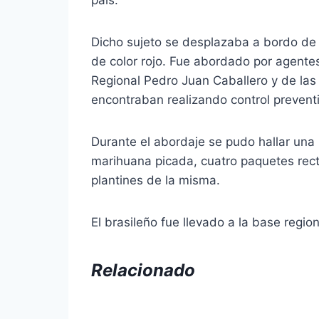
Dicho sujeto se desplazaba a bordo de 
de color rojo. Fue abordado por agente
Regional Pedro Juan Caballero y de las
encontraban realizando control prevent
Durante el abordaje se pudo hallar una
marihuana picada, cuatro paquetes rec
plantines de la misma.
El brasileño fue llevado a la base regi
Relacionado