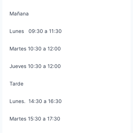
Mañana
Lunes 09:30 a 11:30
Martes 10:30 a 12:00
Jueves 10:30 a 12:00
Tarde
Lunes. 14:30 a 16:30
Martes 15:30 a 17:30