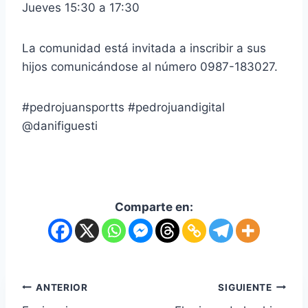
Jueves 15:30 a 17:30
La comunidad está invitada a inscribir a sus
hijos comunicándose al número 0987-183027.
#pedrojuansportts #pedrojuandigital
@danifiguesti
Comparte en:
ANTERIOR
SIGUIENTE