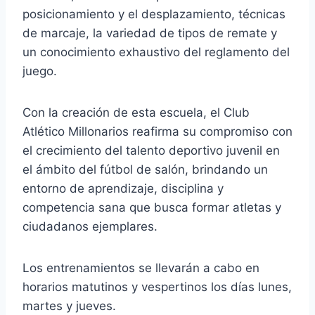
posicionamiento y el desplazamiento, técnicas
de marcaje, la variedad de tipos de remate y
un conocimiento exhaustivo del reglamento del
juego.
Con la creación de esta escuela, el Club
Atlético Millonarios reafirma su compromiso con
el crecimiento del talento deportivo juvenil en
el ámbito del fútbol de salón, brindando un
entorno de aprendizaje, disciplina y
competencia sana que busca formar atletas y
ciudadanos ejemplares.
Los entrenamientos se llevarán a cabo en
horarios matutinos y vespertinos los días lunes,
martes y jueves.