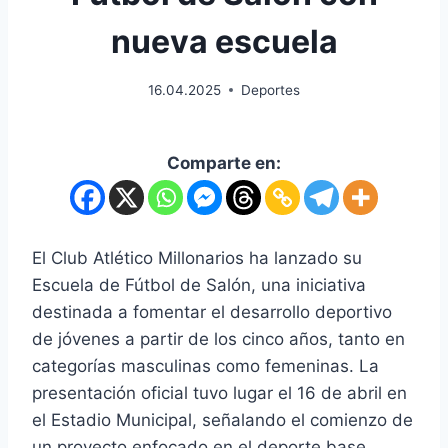
nueva escuela
16.04.2025
Deportes
Comparte en:
El Club Atlético Millonarios ha lanzado su
Escuela de Fútbol de Salón, una iniciativa
destinada a fomentar el desarrollo deportivo
de jóvenes a partir de los cinco años, tanto en
categorías masculinas como femeninas. La
presentación oficial tuvo lugar el 16 de abril en
el Estadio Municipal, señalando el comienzo de
un proyecto enfocado en el deporte base.