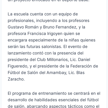
La escuela cuenta con un equipo de
profesionales, incluyendo a los profesores
Gustavo Román y Bruno Fernandez, y la
profesora Francisca Irigoyen quien se
encargara especialmente de la niñas quienes
serán las futuras salonistas. El evento de
lanzamiento contó con la presencia del
presidente del Club Millonarios, Lic. Daniel
Figueredo, y el presidente de la Federación de
Fútbol de Salón del Amambay, Lic. Blas
Zaracho.
El programa de entrenamiento se centrará en el
desarrollo de habilidades esenciales del fútbol
de salón, abarcando aspectos tácticos como el