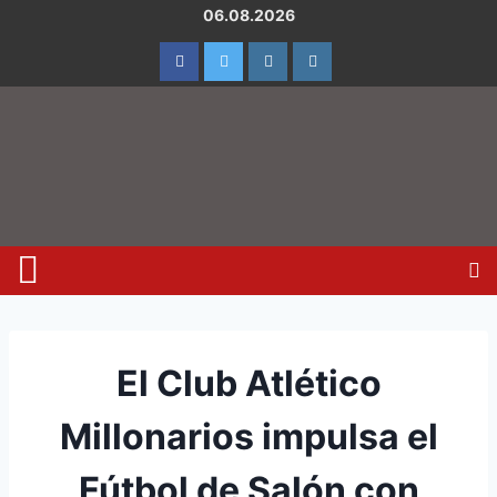
06.08.2026
El Club Atlético
Millonarios impulsa el
Fútbol de Salón con