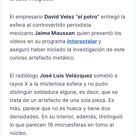
El empresario
David Velez “el potro”
entregó la
esfera al controvertido periodista
mexicano
Jaime Maussan
quien presentó los
vídeos en su programa
Interestelar
y
aseguró haber iniciado la investigación de este
curioso artefacto metálico.
El radiólogo
José Luis Velázquez
sometió a
rayos X a la misteriosa esfera y no pudo
distinguir soldadura alguna, es decir, que se
trata de un artefacto de una sola pieza. Es
más, parece que no es hueca y tiene dos
densidades. En su interior, además, distinguió
lo que parecen 16 microesferas en torno al
núcleo.