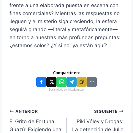
frente a una elaborada puesta en escena con
fines comerciales? Mientras las respuestas no
lleguen y el misterio siga creciendo, la esfera
seguirá girando —literal y metafóricamente—
en torno a nuestras más profundas preguntas:
¿estamos solos? ¿Y si no, ya están aquí?
Compartir en:
Desarrollado por RikkySanz.com
ANTERIOR
SIGUIENTE
El Grito de Fortuna
Piki Vóley y Drogas:
Guazú: Exigiendo una
La detención de Julio