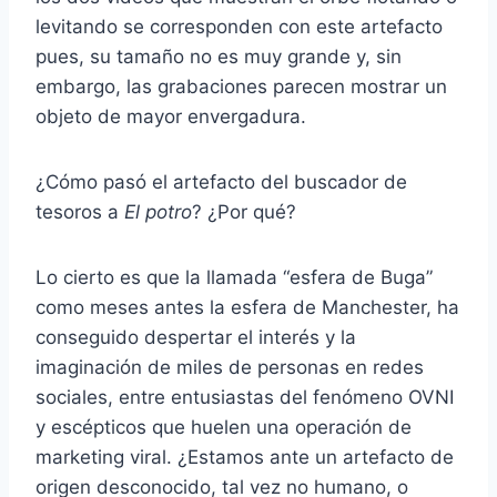
levitando se corresponden con este artefacto
pues, su tamaño no es muy grande y, sin
embargo, las grabaciones parecen mostrar un
objeto de mayor envergadura.
¿Cómo pasó el artefacto del buscador de
tesoros a
El potro
? ¿Por qué?
Lo cierto es que la llamada “esfera de Buga”
como meses antes la esfera de Manchester, ha
conseguido despertar el interés y la
imaginación de miles de personas en redes
sociales, entre entusiastas del fenómeno OVNI
y escépticos que huelen una operación de
marketing viral. ¿Estamos ante un artefacto de
origen desconocido, tal vez no humano, o