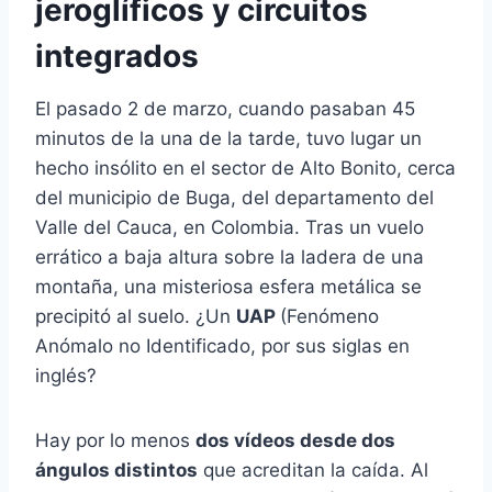
jeroglíficos y circuitos
integrados
El pasado 2 de marzo, cuando pasaban 45
minutos de la una de la tarde, tuvo lugar un
hecho insólito en el sector de Alto Bonito, cerca
del municipio de Buga, del departamento del
Valle del Cauca, en Colombia. Tras un vuelo
errático a baja altura sobre la ladera de una
montaña, una misteriosa esfera metálica se
precipitó al suelo. ¿Un
UAP
(Fenómeno
Anómalo no Identificado, por sus siglas en
inglés?
Hay por lo menos
dos vídeos desde dos
ángulos distintos
que acreditan la caída. Al