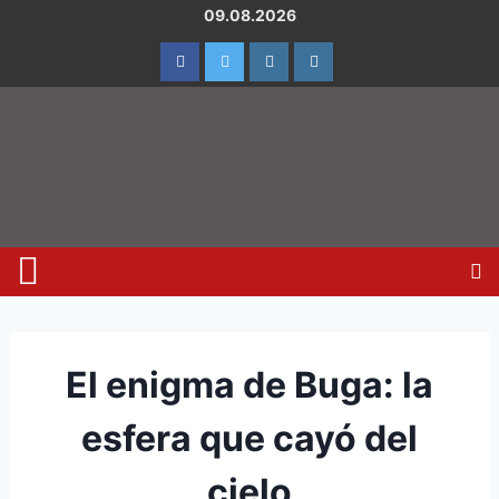
09.08.2026
El enigma de Buga: la
esfera que cayó del
cielo