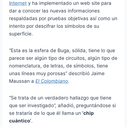
Internet
y ha implementado un web site para
dar a conocer las nuevas informaciones
respaldadas por pruebas objetivas así como un
intento por descifrar los símbolos de su
superficie.
“Esta es la esfera de Buga, sólida, tiene lo que
parece ser algún tipo de circuitos, algún tipo de
nomenclatura, de letras, de símbolos, tiene
unas líneas muy porosas” describió Jaime
Maussan a
El Colombiano
.
“Se trata de un verdadero hallazgo que tiene
que ser investigado”, añadió, preguntándose si
se trataría de lo que él llama un
‘chip
cuántico’
.