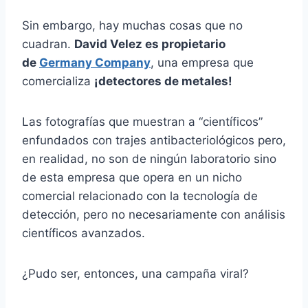
Sin embargo, hay muchas cosas que no
cuadran.
David Velez es propietario
de
Germany Company
, una empresa que
comercializa
¡detectores de metales!
Las fotografías que muestran a “científicos”
enfundados con trajes antibacteriológicos pero,
en realidad, no son de ningún laboratorio sino
de esta empresa que opera en un nicho
comercial relacionado con la tecnología de
detección, pero no necesariamente con análisis
científicos avanzados.
¿Pudo ser, entonces, una campaña viral?