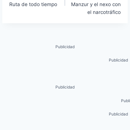
Ruta de todo tiempo
Manzur y el nexo con
el narcotráfico
Publicidad
Publicidad
Publicidad
Publ
Publicidad