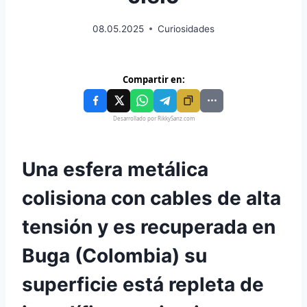
08.05.2025
Curiosidades
Compartir en:
Desarrollado por RikkySanz.com
Una esfera metálica
colisiona con cables de alta
tensión y es recuperada en
Buga (Colombia) su
superficie está repleta de