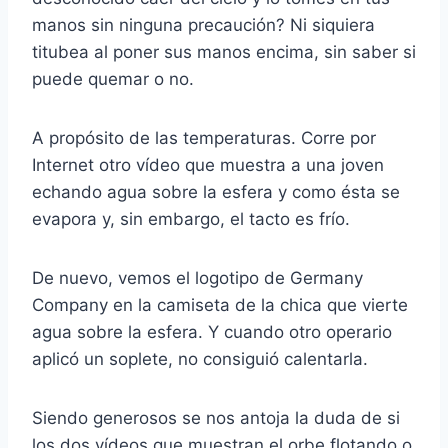
manos sin ninguna precaución? Ni siquiera
titubea al poner sus manos encima, sin saber si
puede quemar o no.
A propósito de las temperaturas. Corre por
Internet otro vídeo que muestra a una joven
echando agua sobre la esfera y como ésta se
evapora y, sin embargo, el tacto es frío.
De nuevo, vemos el logotipo de Germany
Company en la camiseta de la chica que vierte
agua sobre la esfera. Y cuando otro operario
aplicó un soplete, no consiguió calentarla.
Siendo generosos se nos antoja la duda de si
los dos vídeos que muestran el orbe flotando o