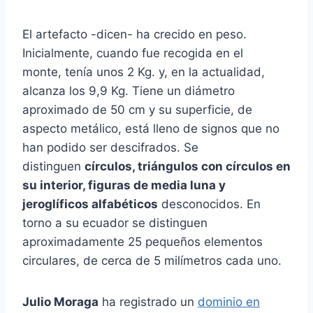
El artefacto -dicen- ha crecido en peso.
Inicialmente, cuando fue recogida en el
monte, tenía unos 2 Kg. y, en la actualidad,
alcanza los 9,9 Kg. Tiene un diámetro
aproximado de 50 cm y su superficie, de
aspecto metálico, está lleno de signos que no
han podido ser descifrados. Se
distinguen
c
írculos, triángulos con círculos en
su interior, figuras de media luna y
jeroglíficos alfabéticos
desconocidos. En
torno a su ecuador se distinguen
aproximadamente 25 pequeños elementos
circulares, de cerca de 5 milímetros cada uno.
Julio Moraga
ha registrado un
dominio en