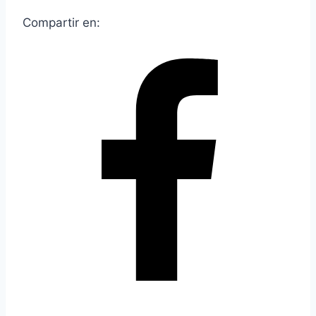
Compartir en: