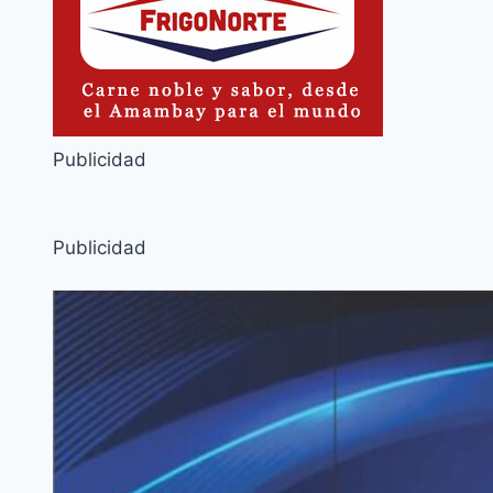
Publicidad
Publicidad