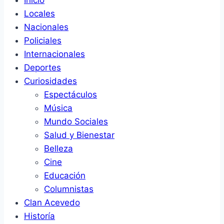
Inicio
Locales
Nacionales
Policiales
Internacionales
Deportes
Curiosidades
Espectáculos
Música
Mundo Sociales
Salud y Bienestar
Belleza
Cine
Educación
Columnistas
Clan Acevedo
Historía