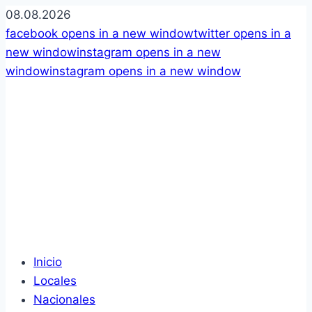
08.08.2026
facebook
opens in a new window
twitter
opens in a
new window
instagram
opens in a new
window
instagram
opens in a new window
Inicio
Locales
Nacionales