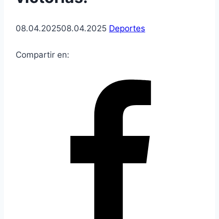
08.04.2025
08.04.2025
Deportes
Compartir en: