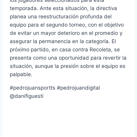
los jugadores seleccionados para esta
temporada. Ante esta situación, la directiva
planea una reestructuración profunda del
equipo para el segundo torneo, con el objetivo
de evitar un mayor deterioro en el promedio y
asegurar la permanencia en la categoría. El
próximo partido, en casa contra Recoleta, se
presenta como una oportunidad para revertir la
situación, aunque la presión sobre el equipo es
palpable.
#pedrojuansportts #pedrojuandigital
@danifiguesti