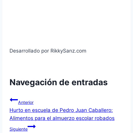
Desarrollado por RikkySanz.com
Navegación de entradas
Anterior
Hurto en escuela de Pedro Juan Caballero:
Alimentos para el almuerzo escolar robados
Siguiente