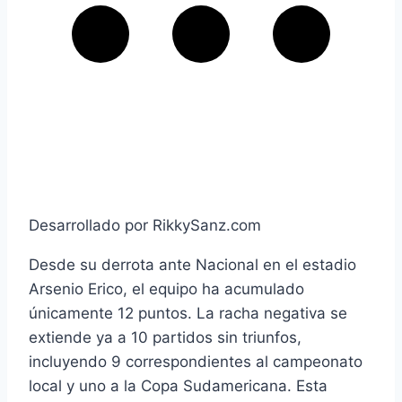
Desarrollado por RikkySanz.com
Desde su derrota ante Nacional en el estadio
Arsenio Erico, el equipo ha acumulado
únicamente 12 puntos. La racha negativa se
extiende ya a 10 partidos sin triunfos,
incluyendo 9 correspondientes al campeonato
local y uno a la Copa Sudamericana. Esta