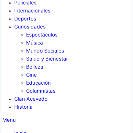
Policiales
Internacionales
Deportes
Curiosidades
Espectáculos
Música
Mundo Sociales
Salud y Bienestar
Belleza
Cine
Educación
Columnistas
Clan Acevedo
Historía
Menu