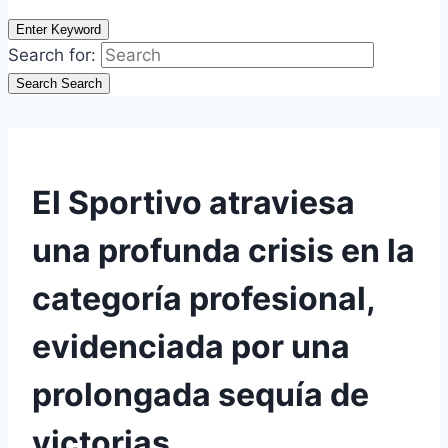
Enter Keyword
Search for:
Search
Search
El Sportivo atraviesa
una profunda crisis en la
categoría profesional,
evidenciada por una
prolongada sequía de
victorias.