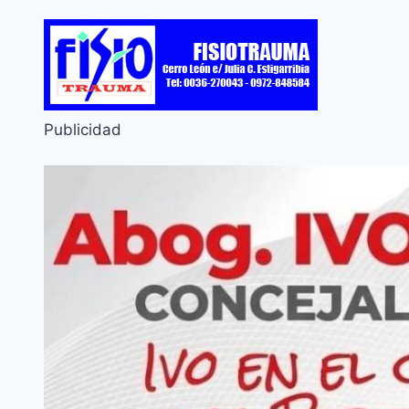
Publicidad