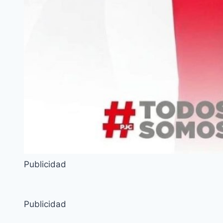
Publicidad
Publicidad