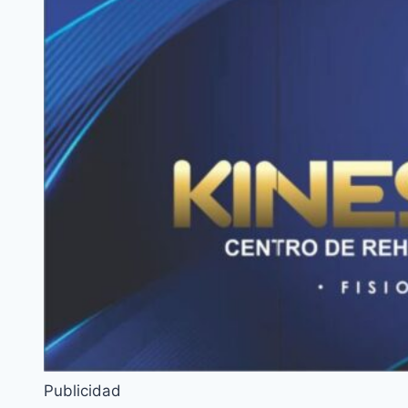
Publicidad