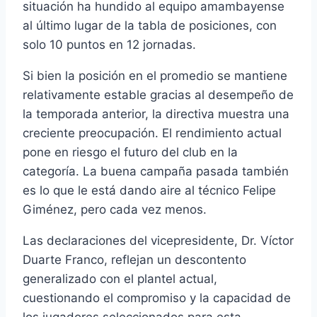
situación ha hundido al equipo amambayense
al último lugar de la tabla de posiciones, con
solo 10 puntos en 12 jornadas.
Si bien la posición en el promedio se mantiene
relativamente estable gracias al desempeño de
la temporada anterior, la directiva muestra una
creciente preocupación. El rendimiento actual
pone en riesgo el futuro del club en la
categoría. La buena campaña pasada también
es lo que le está dando aire al técnico Felipe
Giménez, pero cada vez menos.
Las declaraciones del vicepresidente, Dr. Víctor
Duarte Franco, reflejan un descontento
generalizado con el plantel actual,
cuestionando el compromiso y la capacidad de