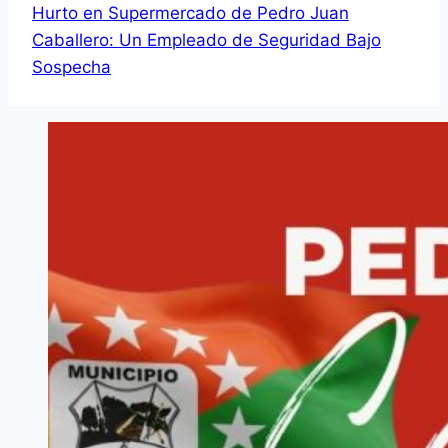
Hurto en Supermercado de Pedro Juan
Caballero: Un Empleado de Seguridad Bajo
Sospecha