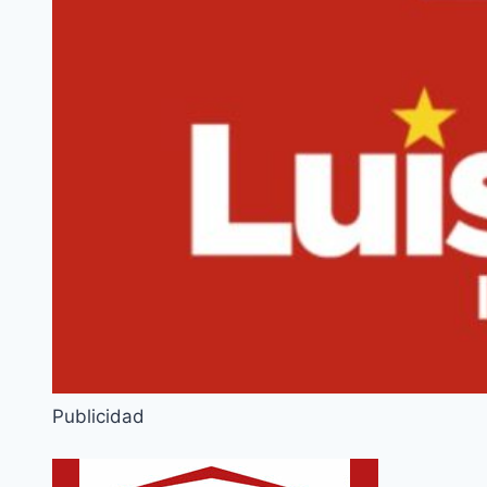
Publicidad