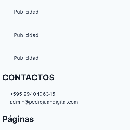
Publicidad
Publicidad
Publicidad
CONTACTOS
+595 9940406345
admin@pedrojuandigital.com
Páginas