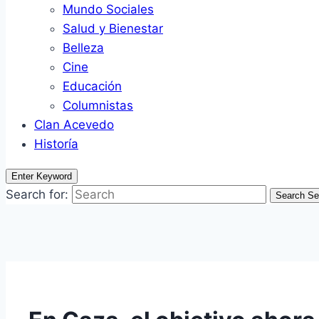
Mundo Sociales
Salud y Bienestar
Belleza
Cine
Educación
Columnistas
Clan Acevedo
Historía
Enter Keyword
Search for:
Search
Se