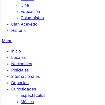
Cine
Educación
Columnistas
Clan Acevedo
Historía
Menu
Inicio
Locales
Nacionales
Policiales
Internacionales
Deportes
Curiosidades
Espectáculos
Música