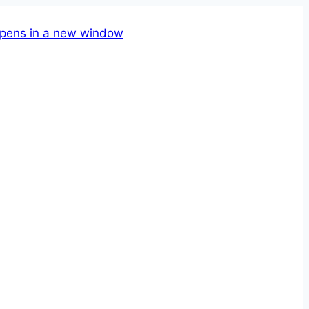
pens in a new window