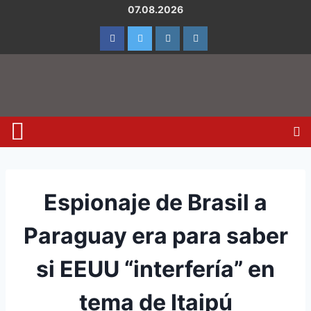
07.08.2026
Espionaje de Brasil a
Paraguay era para saber
si EEUU “interfería” en
tema de Itaipú