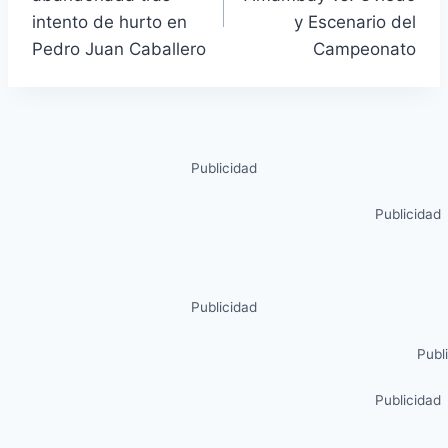
intento de hurto en
y Escenario del
Pedro Juan Caballero
Campeonato
Publicidad
Publicidad
Publicidad
Publ
Publicidad